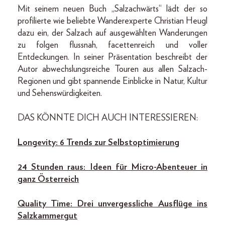
Mit seinem neuen Buch „Salzachwärts“ lädt der so
profilierte wie beliebte Wanderexperte Christian Heugl
dazu ein, der Salzach auf ausgewählten Wanderungen
zu folgen flussnah, facettenreich und voller
Entdeckungen. In seiner Präsentation beschreibt der
Autor abwechslungsreiche Touren aus allen Salzach-
Regionen und gibt spannende Einblicke in Natur, Kultur
und Sehenswürdigkeiten.
DAS KÖNNTE DICH AUCH INTERESSIEREN:
Longevity: 6 Trends zur Selbstoptimierung
24 Stunden raus: Ideen für Micro-Abenteuer in
ganz Österreich
Quality Time: Drei unvergessliche Ausflüge ins
Salzkammergut