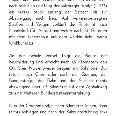
nach rechts ab und folgt der Salzburger Straße (L 257)
ein kurzes Stück entlang der Salzach bis zur
Abzweigung nach links. Auf verkehrsberuhigten
Straßen und Wegen verläuft die Route 6 nach
Hundsdorf (St. Anton) und weiter nach St. Georgen
mit dem Gotteshaus auf dem weithin sicht- baren
Kirchbühel zu.
An der Schule vorbei folgt die Route der
Beschilderung und erreicht nach 1,5 Kilometern den
Ort Gries. Nun entweder bequem mit Bahn oder Bus
retour nach Gries oder nach der Querung der
Bundesstraße, der Bahn und der Salzach rechts
abzweigend über 4,5 Kilometer auf dem Asphaltweg
zu einer weiteren Bundesstraßenunterführung.
Nun der Oberhofstraße einen Kilometer folgen, dann
rechts abbiegen und nach der Bahnunterführung links