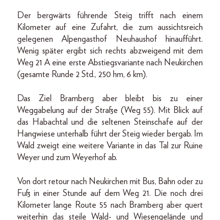
Der bergwärts führende Steig trifft nach einem
Kilometer auf eine Zufahrt, die zum aussichtsreich
gelegenen Alpengasthof Neuhaushof hinaufführt.
Wenig später ergibt sich rechts abzweigend mit dem
Weg 21 A eine erste Abstiegsvariante nach Neukirchen
(gesamte Runde 2 Std., 250 hm, 6 km).
Das Ziel Bramberg aber bleibt bis zu einer
Weggabelung auf der Straße (Weg 55). Mit Blick auf
das Habachtal und die seltenen Steinschafe auf der
Hangwiese unterhalb führt der Steig wieder bergab. Im
Wald zweigt eine weitere Variante in das Tal zur Ruine
Weyer und zum Weyerhof ab.
Von dort retour nach Neukirchen mit Bus, Bahn oder zu
Fuß in einer Stunde auf dem Weg 21. Die noch drei
Kilometer lange Route 55 nach Bramberg aber quert
weiterhin das steile Wald- und Wiesengelände und