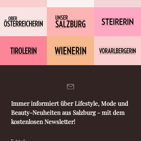
Immer informiert über Lifestyle, Mode und
Beauty-Neuheiten aus Salzburg - mit dem
kostenlosen Newsletter!