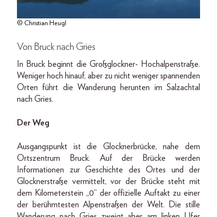
© Christian Heugl
Von Bruck nach Gries
In Bruck beginnt die Großglockner- Hochalpenstraße.
Weniger hoch hinauf, aber zu nicht weniger spannenden
Orten führt die Wanderung herunten im Salzachtal
nach Gries.
Der Weg
Ausgangspunkt ist die Glocknerbrücke, nahe dem
Ortszentrum Bruck. Auf der Brücke werden
Informationen zur Geschichte des Ortes und der
Glocknerstraße vermittelt, vor der Brücke steht mit
dem Kilometerstein „0“ der offizielle Auftakt zu einer
der berühmtesten Alpenstraßen der Welt. Die stille
Wanderung nach Gries zweigt aber am linken Ufer