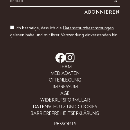
Ich bestätige, dass ich die
Datenschutzbestimmungen
gelesen habe und mit ihrer Verwendung einverstanden bin.
TEAM
MEDIADATEN
OFFENLEGUNG
IMPRESSUM
AGB
WIDERRUFSFORMULAR
DATENSCHUTZ UND COOKIES
BARRIEREFREIHEITSERKLÄRUNG
RESSORTS