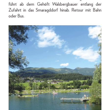
führt ab dem Gehöft Walsbergbauer entlang der
Zufahrt in das Smaragddorf hinab. Retour mit Bahn
oder Bus.