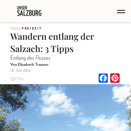
FREIZEIT
Wandern entlang der
Salzach: 3 Tipps
Entlang des Flusses
Von Elisabeth Trauner
18. Juni 2026
5 Min.