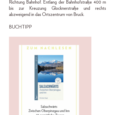
Richtung Bahnhof. Entlang der Bahnhofstraße 400 m
bis zur Kreuzung Glocknerstraße und rechts
abzweigend in das Ortszentrum von Bruck.
BUCHTIPP