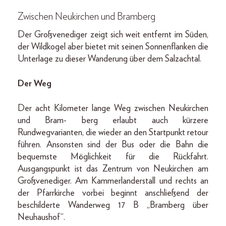
Zwischen Neukirchen und Bramberg
Der Großvenediger zeigt sich weit entfernt im Süden,
der Wildkogel aber bietet mit seinen Sonnenflanken die
Unterlage zu dieser Wanderung über dem Salzachtal.
Der Weg
Der acht Kilometer lange Weg zwischen Neukirchen
und Bram- berg erlaubt auch kürzere
Rundwegvarianten, die wieder an den Startpunkt retour
führen. Ansonsten sind der Bus oder die Bahn die
bequemste Möglichkeit für die Rückfahrt.
Ausgangspunkt ist das Zentrum von Neukirchen am
Großvenediger. Am Kammerlanderstall und rechts an
der Pfarrkirche vorbei beginnt anschließend der
beschilderte Wanderweg 17 B „Bramberg über
Neuhaushof“.