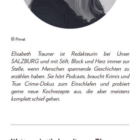
© Privat
Elisabeth Trauner ist Redakteurin bei Unser
SALZBURG und mit Stift, Block und Herz immer zur
Stelle, wenn Menschen spannende Geschichten zu
erzählen haben. Sie hört Podcasts, braucht Krimis und
True Crime-Dokus zum Einschlafen und probiert
gerne neue Kochrezepte aus, die aber meistens
komplett schief gehen.