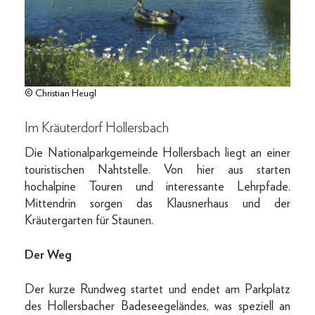
© Christian Heugl
Im Kräuterdorf Hollersbach
Die Nationalparkgemeinde Hollersbach liegt an einer
touristischen Nahtstelle. Von hier aus starten
hochalpine Touren und interessante Lehrpfade.
Mittendrin sorgen das Klausnerhaus und der
Kräutergarten für Staunen.
Der Weg
Der kurze Rundweg startet und endet am Parkplatz
des Hollersbacher Badeseegeländes, was speziell an