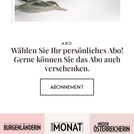
ABO
Wählen Sie Ihr persönliches Abo!
Gerne können Sie das Abo auch
verschenken.
ABONNEMENT