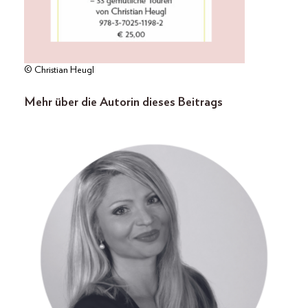
© Christian Heugl
Mehr über die Autorin dieses Beitrags