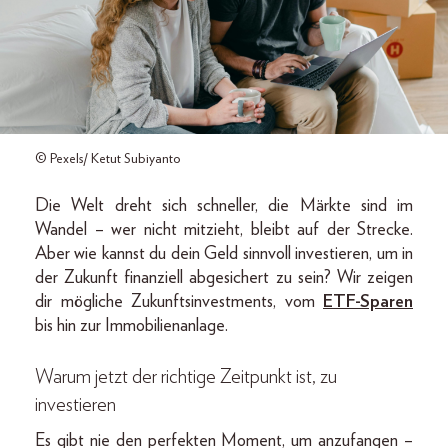
© Pexels/ Ketut Subiyanto
Die Welt dreht sich schneller, die Märkte sind im
Wandel – wer nicht mitzieht, bleibt auf der Strecke.
Aber wie kannst du dein Geld sinnvoll investieren, um in
der Zukunft finanziell abgesichert zu sein? Wir zeigen
dir mögliche Zukunftsinvestments, vom
ETF-Sparen
bis hin zur Immobilienanlage.
Warum jetzt der richtige Zeitpunkt ist, zu
investieren
Es gibt nie den perfekten Moment, um anzufangen –