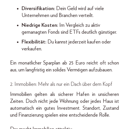
Diversifikation:
Dein Geld wird auf viele
Unternehmen und Branchen verteilt.
Niedrige Kosten:
Im Vergleich zu aktiv
gemanagten Fonds sind ETFs deutlich günstiger.
Flexibilität:
Du kannst jederzeit kaufen oder
verkaufen.
Ein monatlicher Sparplan ab 25 Euro reicht oft schon
aus, um langfristig ein solides Vermögen aufzubauen.
2. Immobilien: Mehr als nur ein Dach über dem Kopf
Immobilien gelten als sicherer Hafen in unsicheren
Zeiten. Doch nicht jede Wohnung oder jedes Haus ist
automatisch ein gutes Investment. Standort, Zustand
und Finanzierung spielen eine entscheidende Rolle.