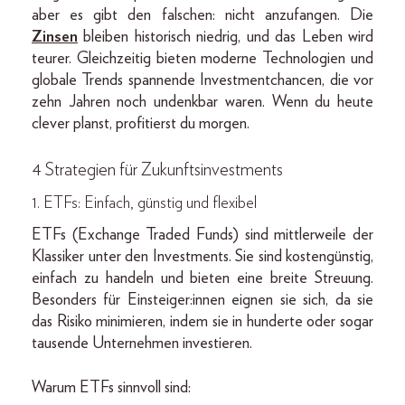
aber es gibt den falschen: nicht anzufangen. Die
Zinsen
bleiben historisch niedrig, und das Leben wird
teurer. Gleichzeitig bieten moderne Technologien und
globale Trends spannende Investmentchancen, die vor
zehn Jahren noch undenkbar waren. Wenn du heute
clever planst, profitierst du morgen.
4 Strategien für Zukunftsinvestments
1. ETFs: Einfach, günstig und flexibel
ETFs (Exchange Traded Funds) sind mittlerweile der
Klassiker unter den Investments. Sie sind kostengünstig,
einfach zu handeln und bieten eine breite Streuung.
Besonders für Einsteiger:innen eignen sie sich, da sie
das Risiko minimieren, indem sie in hunderte oder sogar
tausende Unternehmen investieren.
Warum ETFs sinnvoll sind: