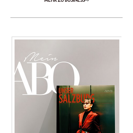
MEHR ZU BUSINESS