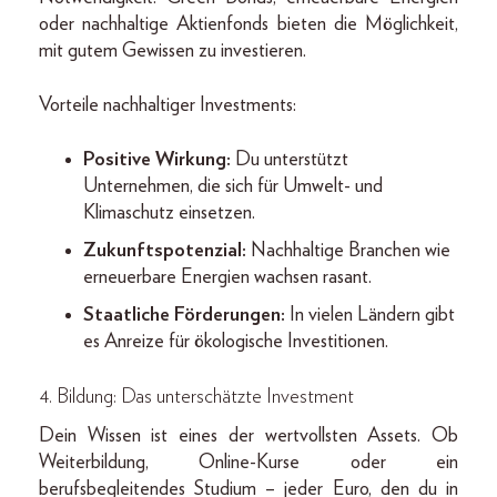
oder nachhaltige Aktienfonds bieten die Möglichkeit,
mit gutem Gewissen zu investieren.
Vorteile nachhaltiger Investments:
Positive Wirkung:
Du unterstützt
Unternehmen, die sich für Umwelt- und
Klimaschutz einsetzen.
Zukunftspotenzial:
Nachhaltige Branchen wie
erneuerbare Energien wachsen rasant.
Staatliche Förderungen:
In vielen Ländern gibt
es Anreize für ökologische Investitionen.
4. Bildung: Das unterschätzte Investment
Dein Wissen ist eines der wertvollsten Assets. Ob
Weiterbildung, Online-Kurse oder ein
berufsbegleitendes Studium – jeder Euro, den du in