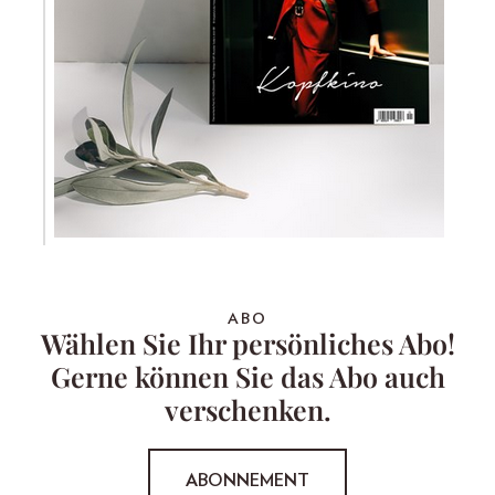
ABO
Wählen Sie Ihr persönliches Abo!
Gerne können Sie das Abo auch
verschenken.
ABONNEMENT