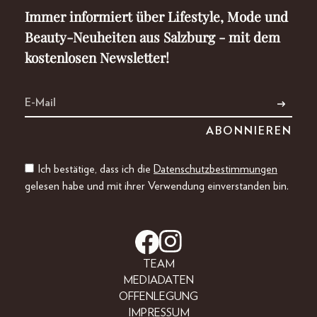
Immer informiert über Lifestyle, Mode und
Beauty-Neuheiten aus Salzburg - mit dem
kostenlosen Newsletter!
Ich bestätige, dass ich die
Datenschutzbestimmungen
gelesen habe und mit ihrer Verwendung einverstanden bin.
TEAM
MEDIADATEN
OFFENLEGUNG
IMPRESSUM