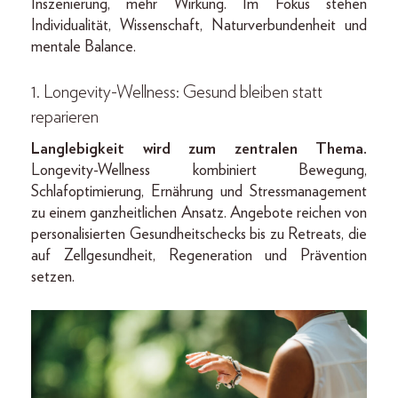
Inszenierung, mehr Wirkung. Im Fokus stehen
Individualität, Wissenschaft, Naturverbundenheit und
mentale Balance.
1. Longevity-Wellness: Gesund bleiben statt
reparieren
Langlebigkeit wird zum zentralen Thema.
Longevity-Wellness kombiniert Bewegung,
Schlafoptimierung, Ernährung und Stressmanagement
zu einem ganzheitlichen Ansatz. Angebote reichen von
personalisierten Gesundheitschecks bis zu Retreats, die
auf Zellgesundheit, Regeneration und Prävention
setzen.