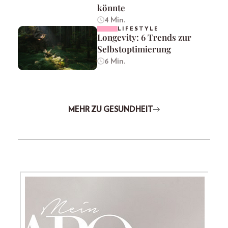
könnte
4 Min.
LIFESTYLE
Longevity: 6 Trends zur
Selbstoptimierung
6 Min.
MEHR ZU GESUNDHEIT