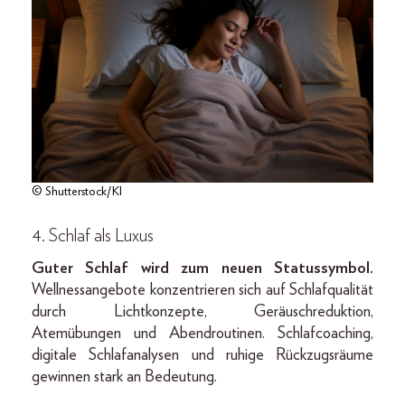
© Shutterstock/KI
4. Schlaf als Luxus
Guter Schlaf wird zum neuen Statussymbol.
Wellnessangebote konzentrieren sich auf Schlafqualität
durch Lichtkonzepte, Geräuschreduktion,
Atemübungen und Abendroutinen. Schlafcoaching,
digitale Schlafanalysen und ruhige Rückzugsräume
gewinnen stark an Bedeutung.