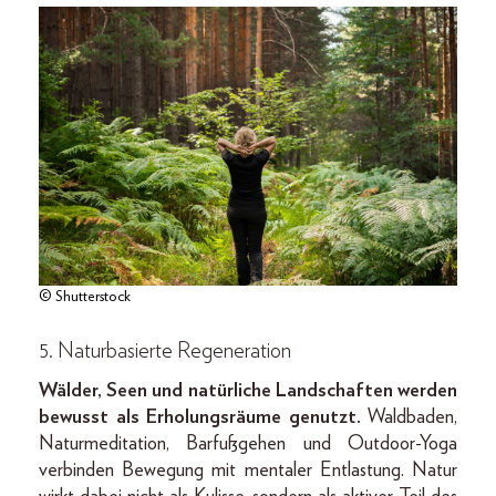
© Shutterstock
5. Naturbasierte Regeneration
Wälder, Seen und natürliche Landschaften werden
bewusst als Erholungsräume genutzt.
Waldbaden,
Naturmeditation, Barfußgehen und Outdoor-Yoga
verbinden Bewegung mit mentaler Entlastung. Natur