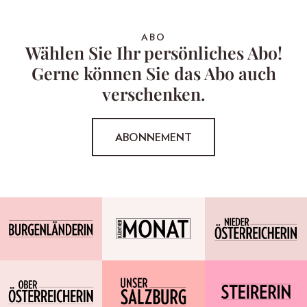
ABO
Wählen Sie Ihr persönliches Abo!
Gerne können Sie das Abo auch
verschenken.
ABONNEMENT