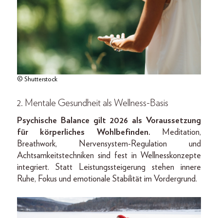
© Shutterstock
2. Mentale Gesundheit als Wellness-Basis
Psychische Balance gilt 2026 als Voraussetzung
für körperliches Wohlbefinden.
Meditation,
Breathwork, Nervensystem-Regulation und
Achtsamkeitstechniken sind fest in Wellnesskonzepte
integriert. Statt Leistungssteigerung stehen innere
Ruhe, Fokus und emotionale Stabilität im Vordergrund.