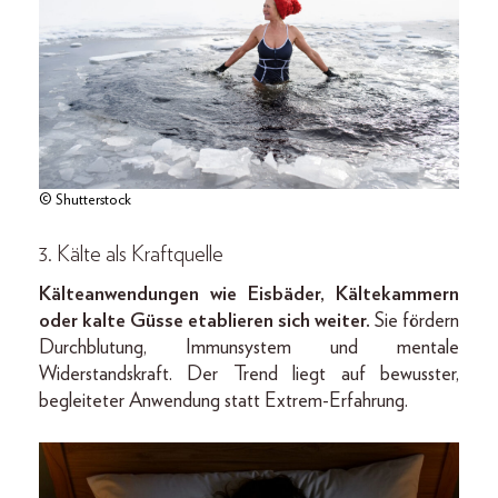
© Shutterstock
3. Kälte als Kraftquelle
Kälteanwendungen wie Eisbäder, Kältekammern
oder kalte Güsse etablieren sich weiter.
Sie fördern
Durchblutung, Immunsystem und mentale
Widerstandskraft. Der Trend liegt auf bewusster,
begleiteter Anwendung statt Extrem-Erfahrung.