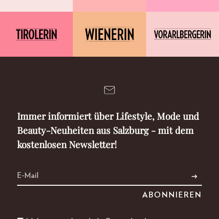
Immer informiert über Lifestyle, Mode und
Beauty-Neuheiten aus Salzburg - mit dem
kostenlosen Newsletter!