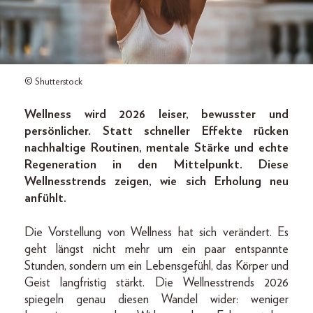
© Shutterstock
Wellness wird 2026 leiser, bewusster und
persönlicher. Statt schneller Effekte rücken
nachhaltige Routinen, mentale Stärke und echte
Regeneration in den Mittelpunkt. Diese
Wellnesstrends zeigen, wie sich Erholung neu
anfühlt.
Die Vorstellung von Wellness hat sich verändert. Es
geht längst nicht mehr um ein paar entspannte
Stunden, sondern um ein Lebensgefühl, das Körper und
Geist langfristig stärkt. Die Wellnesstrends 2026
spiegeln genau diesen Wandel wider: weniger