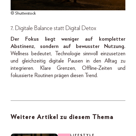
© Shutterstock
7. Digitale Balance statt Digital Detox
Der Fokus liegt weniger auf kompletter
Abstinenz, sondern auf bewusster Nutzung.
Wellness bedeutet, Technologie sinnvoll einzusetzen
und gleichzeitig digitale Pausen in den Alltag zu
integrieren. Klare Grenzen, Offline-Zeiten und
fokussierte Routinen prägen diesen Trend.
Weitere Artikel zu diesem Thema
LIFESTYLE