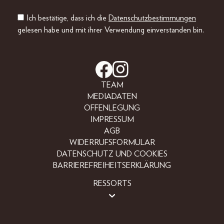
Ich bestätige, dass ich die
Datenschutzbestimmungen
gelesen habe und mit ihrer Verwendung einverstanden bin.
TEAM
MEDIADATEN
OFFENLEGUNG
IMPRESSUM
AGB
WIDERRUFSFORMULAR
DATENSCHUTZ UND COOKIES
BARRIEREFREIHEITSERKLÄRUNG
RESSORTS
BEAUTY
FASHION