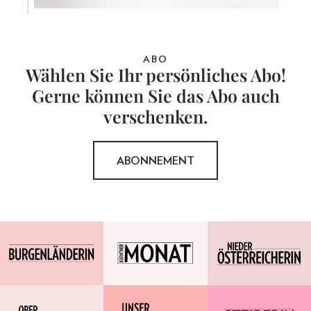
ABO
Wählen Sie Ihr persönliches Abo!
Gerne können Sie das Abo auch
verschenken.
ABONNEMENT