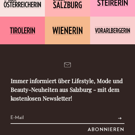
Immer informiert über Lifestyle, Mode und
Beauty-Neuheiten aus Salzburg - mit dem
kostenlosen Newsletter!