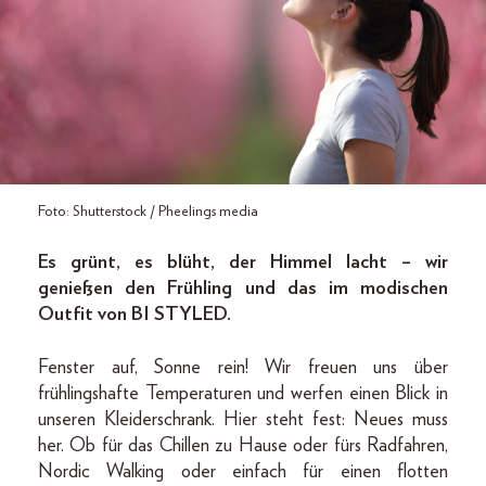
Foto: Shutterstock / Pheelings media
Es grünt, es blüht, der Himmel lacht – wir
genießen den Frühling und das im modischen
Outfit von BI STYLED.
Fenster auf, Sonne rein! Wir freuen uns über
frühlingshafte Temperaturen und werfen einen Blick in
unseren Kleiderschrank. Hier steht fest: Neues muss
her. Ob für das Chillen zu Hause oder fürs Radfahren,
Nordic Walking oder einfach für einen flotten