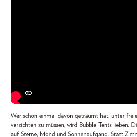
Wer schon einmal davon geträumt hat, unter fre
verzichten zu müssen, wird Bubble Tents lieben. D
auf Sterne, Mond und Sonnenaufgang. Statt Zimme