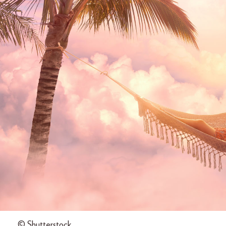
© Shutterstock