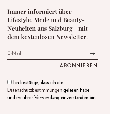
Immer informiert über
Lifestyle, Mode und Beauty-
Neuheiten aus Salzburg - mit
dem kostenlosen Newsletter!
Ich bestätige, dass ich die
Datenschutzbestimmungen
gelesen habe
und mit ihrer Verwendung einverstanden bin.