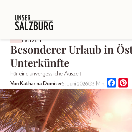
FREIZEIT
Besonderer Urlaub in Öst
Unterkünfte
Für eine unvergessliche Auszeit
5. Juni 2026
3 Min.
Von Katharina Domiter