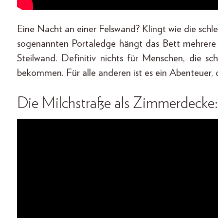
Eine Nacht an einer Felswand? Klingt wie die schl
sogenannten Portaledge hängt das Bett mehrere
Steilwand. Definitiv nichts für Menschen, die 
bekommen. Für alle anderen ist es ein Abenteuer, d
Die Milchstraße als Zimmerdecke