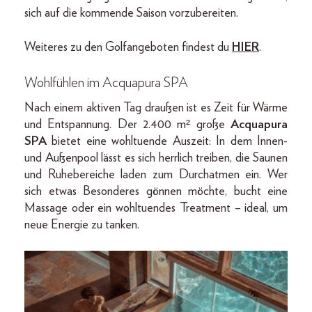
sich auf die kommende Saison vorzubereiten.
Weiteres zu den Golfangeboten findest du
HIER
.
Wohlfühlen im Acquapura SPA
Nach einem aktiven Tag draußen ist es Zeit für Wärme
und Entspannung. Der 2.400 m² große
Acquapura
SPA
bietet eine wohltuende Auszeit: In dem Innen-
und Außenpool lässt es sich herrlich treiben, die Saunen
und Ruhebereiche laden zum Durchatmen ein. Wer
sich etwas Besonderes gönnen möchte, bucht eine
Massage oder ein wohltuendes Treatment – ideal, um
neue Energie zu tanken.