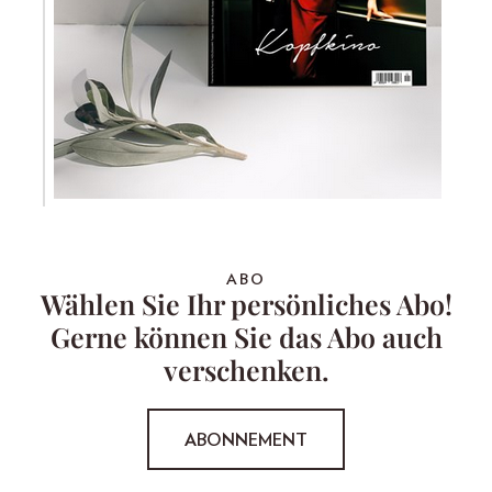
ABO
Wählen Sie Ihr persönliches Abo!
Gerne können Sie das Abo auch
verschenken.
ABONNEMENT