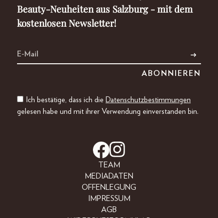
Beauty-Neuheiten aus Salzburg - mit dem
kostenlosen Newsletter!
Ich bestätige, dass ich die
Datenschutzbestimmungen
gelesen habe und mit ihrer Verwendung einverstanden bin.
TEAM
MEDIADATEN
OFFENLEGUNG
IMPRESSUM
AGB