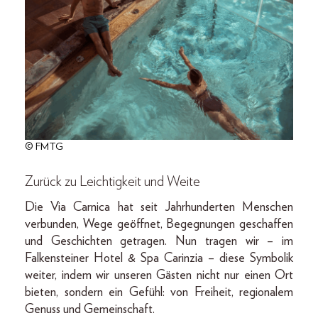
© FMTG
Zurück zu Leichtigkeit und Weite
Die Via Carnica hat seit Jahrhunderten Menschen
verbunden, Wege geöffnet, Begegnungen geschaffen
und Geschichten getragen. Nun tragen wir – im
Falkensteiner Hotel & Spa Carinzia – diese Symbolik
weiter, indem wir unseren Gästen nicht nur einen Ort
bieten, sondern ein Gefühl: von Freiheit, regionalem
Genuss und Gemeinschaft.