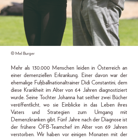
© Mel Burger
Mehr als 130.000 Menschen leiden in Österreich an
einer demenziellen Erkrankung. Einer davon war der
ehemalige Fußballnationaltrainer Didi Constantini, dem
diese Krankheit im Alter von 64 Jahren diagnostiziert
wurde. Seine Tochter Johanna hat seither zwei Bücher
veröffentlicht, wo sie Einblicke in das Leben ihres
Vaters und Strategien zum Umgang mit
Demenzkranken gibt. Fünf Jahre nach der Diagnose ist
der frühere ÖFB-Teamchef im Alter von 69 Jahren
verstorben. Wir haben vor einigen Monaten mit der