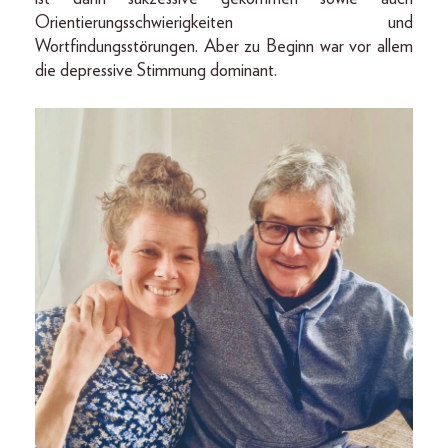
Orientierungsschwierigkeiten und
Wortfindungsstörungen. Aber zu Beginn war vor allem
die depressive Stimmung dominant.