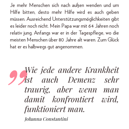
Je mehr Menschen sich nach außen wenden und um
Hilfe bitten, desto mehr Hilfe wird es auch geben
müssen. Ausreichend Unterstützungsmöglichkeiten gibt
es leider noch nicht. Mein Papa war mit 64 Jahren noch
relativ jung. Anfangs war er in der Tagespflege, wo die
meisten Menschen über 80 Jahre alt waren. Zum Glück
hat er es halbwegs gut angenommen.
Wie jede andere Krankheit
ist auch Demenz sehr
traurig, aber wenn man
damit konfrontiert wird,
funktioniert man.
Johanna Constantini