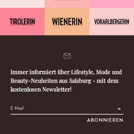
Immer informiert über Lifestyle, Mode und
Beauty-Neuheiten aus Salzburg - mit dem
kostenlosen Newsletter!