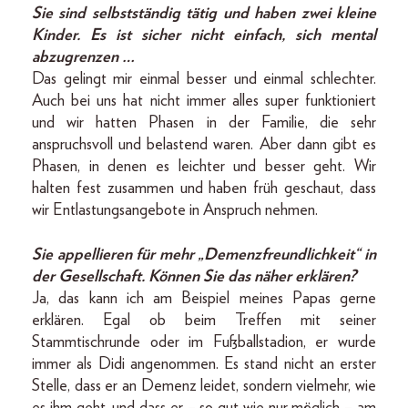
Sie sind selbstständig tätig und haben zwei kleine
Kinder. Es ist sicher nicht einfach, sich mental
abzugrenzen …
Das gelingt mir einmal besser und einmal schlechter.
Auch bei uns hat nicht immer alles super funktioniert
und wir hatten Phasen in der Familie, die sehr
anspruchsvoll und belastend waren. Aber dann gibt es
Phasen, in denen es leichter und besser geht. Wir
halten fest zusammen und haben früh geschaut, dass
wir Entlastungsangebote in Anspruch nehmen.
Sie appellieren für mehr „Demenzfreundlichkeit“ in
der Gesellschaft. Können Sie das näher erklären?
Ja, das kann ich am Beispiel meines Papas gerne
erklären. Egal ob beim Treffen mit seiner
Stammtischrunde oder im Fußballstadion, er wurde
immer als Didi angenommen. Es stand nicht an erster
Stelle, dass er an Demenz leidet, sondern vielmehr, wie