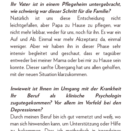
Ihr Vater ist in einem Pflegeheim untergebracht,
wie schwierig war dieser Schritt für die Familie?
Natürlich ist uns diese Entscheidung nicht
leichtgefallen, aber Papa zu Hause zu pflegen, war
nicht mehr lebbar, weder für uns, noch für ihn. Es war ein
Auf und Ab. Einmal war mehr Akzeptanz da, einmal
weniger. Aber wir haben ihn in dieser Phase sehr
intensiv begleitet und geschaut, dass er tagsüber
entweder bei meiner Mama oder bei mir zu Hause sein
konnte. Dieser sanfte Übergang hat uns allen geholfen,
mit der neuen Situation klarzukommen.
Inwieweit ist Ihnen im Umgang mit der Krankheit
Ihr Beruf als klinische Psychologin
zugutegekommen? Vor allem im Vorfeld bei den
Depressionen?
Durch meinen Beruf bin ich gut vernetzt und weiß, wo
man sich hinwenden kann, um Unterstützung oder Hilfe