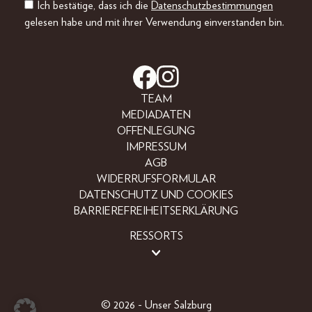
Ich bestätige, dass ich die
Datenschutzbestimmungen
gelesen habe und mit ihrer Verwendung einverstanden bin.
TEAM
MEDIADATEN
OFFENLEGUNG
IMPRESSUM
AGB
WIDERRUFSFORMULAR
DATENSCHUTZ UND COOKIES
BARRIEREFREIHEITSERKLÄRUNG
RESSORTS
BEAUTY
FASHION
LIFESTYLE
© 2026 - Unser Salzburg