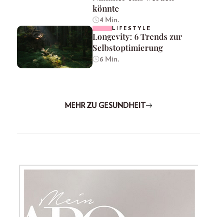
könnte
4 Min.
LIFESTYLE
Longevity: 6 Trends zur
Selbstoptimierung
6 Min.
MEHR ZU GESUNDHEIT