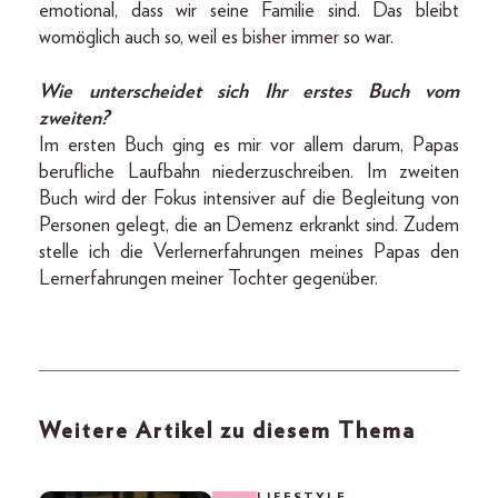
emotional, dass wir seine Familie sind. Das bleibt
womöglich auch so, weil es bisher immer so war.
Wie unterscheidet sich Ihr erstes Buch vom
zweiten?
Im ersten Buch ging es mir vor allem darum, Papas
berufliche Laufbahn niederzuschreiben. Im zweiten
Buch wird der Fokus intensiver auf die Begleitung von
Personen gelegt, die an Demenz erkrankt sind. Zudem
stelle ich die Verlernerfahrungen meines Papas den
Lernerfahrungen meiner Tochter gegenüber.
Weitere Artikel zu diesem Thema
LIFESTYLE