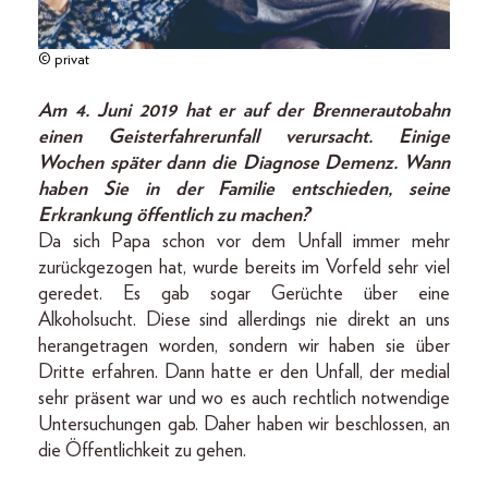
© privat
Am 4. Juni 2019 hat er auf der Brennerautobahn
einen Geisterfahrerunfall verursacht. Einige
Wochen später dann die Diagnose Demenz. Wann
haben Sie in der Familie entschieden, seine
Erkrankung öffentlich zu machen?
Da sich Papa schon vor dem Unfall immer mehr
zurückgezogen hat, wurde bereits im Vorfeld sehr viel
geredet. Es gab sogar Gerüchte über eine
Alkoholsucht. Diese sind allerdings nie direkt an uns
herangetragen worden, sondern wir haben sie über
Dritte erfahren. Dann hatte er den Unfall, der medial
sehr präsent war und wo es auch rechtlich notwendige
Untersuchungen gab. Daher haben wir beschlossen, an
die Öffentlichkeit zu gehen.