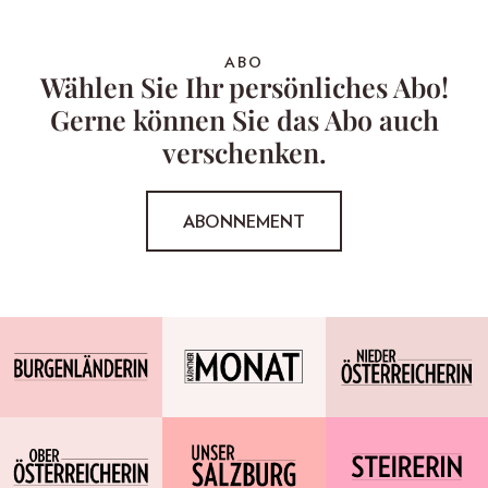
ABO
Wählen Sie Ihr persönliches Abo!
Gerne können Sie das Abo auch
verschenken.
ABONNEMENT