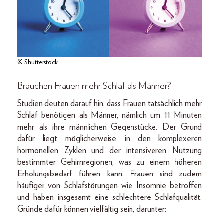
© Shutterstock
Brauchen Frauen mehr Schlaf als Männer?
Studien deuten darauf hin, dass Frauen tatsächlich mehr
Schlaf benötigen als Männer, nämlich um 11 Minuten
mehr als ihre männlichen Gegenstücke. Der Grund
dafür liegt möglicherweise in den komplexeren
hormonellen Zyklen und der intensiveren Nutzung
bestimmter Gehirnregionen, was zu einem höheren
Erholungsbedarf führen kann. Frauen sind zudem
häufiger von Schlafstörungen wie Insomnie betroffen
und haben insgesamt eine schlechtere Schlafqualität.
Gründe dafür können vielfältig sein, darunter: