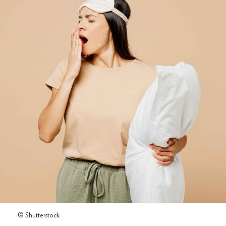
© Shutterstock