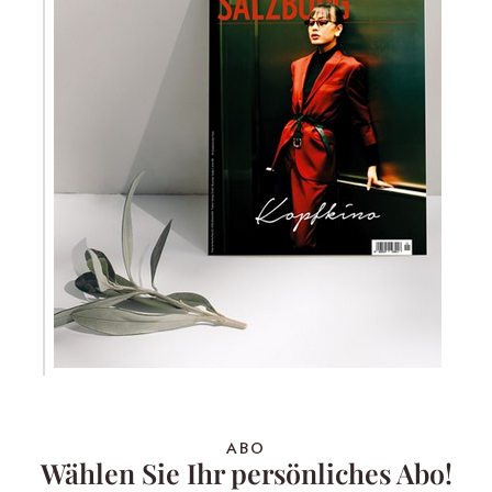
ABO
Wählen Sie Ihr persönliches Abo!