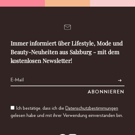
Immer informiert über Lifestyle, Mode und
Beauty-Neuheiten aus Salzburg - mit dem
kostenlosen Newsletter!
Ich bestätige, dass ich die
Datenschutzbestimmungen
gelesen habe und mit ihrer Verwendung einverstanden bin.