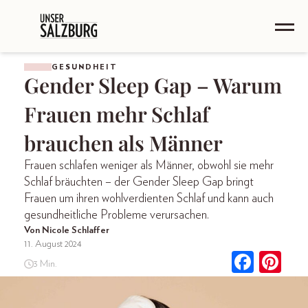
GESUNDHEIT
Gender Sleep Gap – Warum
Frauen mehr Schlaf
brauchen als Männer
Frauen schlafen weniger als Männer, obwohl sie mehr
Schlaf bräuchten – der Gender Sleep Gap bringt
Frauen um ihren wohlverdienten Schlaf und kann auch
gesundheitliche Probleme verursachen.
Von Nicole Schlaffer
11. August 2024
3 Min.