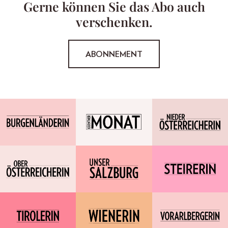
Gerne können Sie das Abo auch
verschenken.
ABONNEMENT