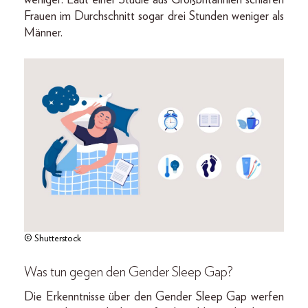
weniger: Laut einer Studie aus Großbritannien schlafen
Frauen im Durchschnitt sogar drei Stunden weniger als
Männer.
© Shutterstock
Was tun gegen den Gender Sleep Gap?
Die Erkenntnisse über den Gender Sleep Gap werfen