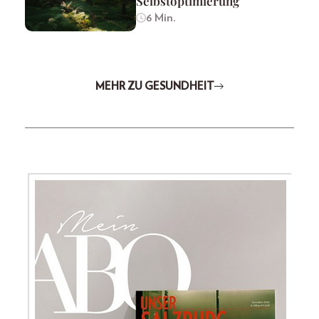
Selbstoptimierung
6 Min.
MEHR ZU GESUNDHEIT