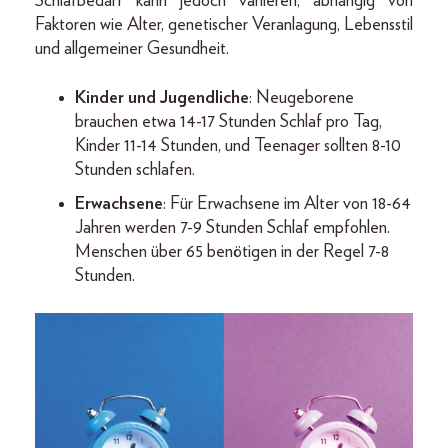
Schlafbedarf kann jedoch variieren, abhängig von
Faktoren wie Alter, genetischer Veranlagung, Lebensstil
und allgemeiner Gesundheit.
Kinder und Jugendliche
: Neugeborene
brauchen etwa 14-17 Stunden Schlaf pro Tag,
Kinder 11-14 Stunden, und Teenager sollten 8-10
Stunden schlafen.
Erwachsene
: Für Erwachsene im Alter von 18-64
Jahren werden 7-9 Stunden Schlaf empfohlen.
Menschen über 65 benötigen in der Regel 7-8
Stunden.