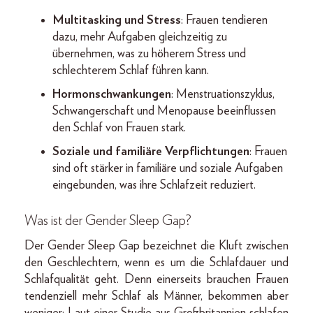
Multitasking und Stress
: Frauen tendieren
dazu, mehr Aufgaben gleichzeitig zu
übernehmen, was zu höherem Stress und
schlechterem Schlaf führen kann.
Hormonschwankungen
: Menstruationszyklus,
Schwangerschaft und Menopause beeinflussen
den Schlaf von Frauen stark.
Soziale und familiäre Verpflichtungen
: Frauen
sind oft stärker in familiäre und soziale Aufgaben
eingebunden, was ihre Schlafzeit reduziert.
Was ist der Gender Sleep Gap?
Der Gender Sleep Gap bezeichnet die Kluft zwischen
den Geschlechtern, wenn es um die Schlafdauer und
Schlafqualität geht. Denn einerseits brauchen Frauen
tendenziell mehr Schlaf als Männer, bekommen aber