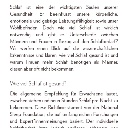
Schlaf ist eine der wichtigsten Säulen unserer
Gesundheit. Er beeinflusst unsere körperliche,
emotionale und geistige Leistungsfähigkeit sowie unser
Wohlbefinden. Doch wie viel Schlaf ist wirklich
notwendig, und gibt es Unterschiede zwischen
Männern und Frauen in Bezug auf den Schlafbedarf?
Wir werfen einen Blick auf die wissenschaftlichen
Erkenntnisse und klären, wie viel Schlaf gesund ist und
warum Frauen mehr Schlaf benötigen als Männer,
diesen aber oft nicht bekommen.
Wie viel Schlaf ist gesund?
Die allgemeine Empfehlung für Erwachsene lautet,
zwischen sieben und neun Stunden Schlaf pro Nacht zu
bekommen. Diese Richtlinie stammt von der National
Sleep Foundation, die auf umfangreichen Forschungen
und Expert*innenmeinungen basiert. Der individuelle