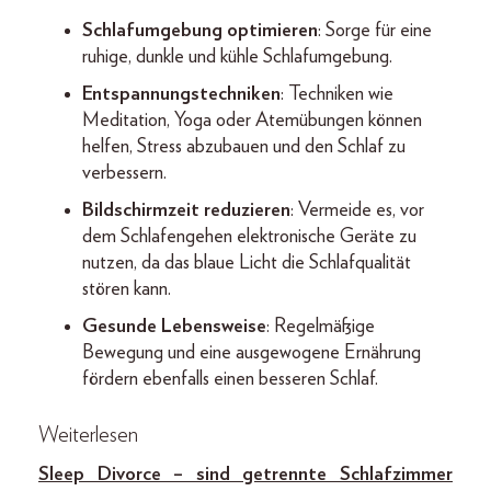
Schlafumgebung optimieren
: Sorge für eine
ruhige, dunkle und kühle Schlafumgebung.
Entspannungstechniken
: Techniken wie
Meditation, Yoga oder Atemübungen können
helfen, Stress abzubauen und den Schlaf zu
verbessern.
Bildschirmzeit reduzieren
: Vermeide es, vor
dem Schlafengehen elektronische Geräte zu
nutzen, da das blaue Licht die Schlafqualität
stören kann.
Gesunde Lebensweise
: Regelmäßige
Bewegung und eine ausgewogene Ernährung
fördern ebenfalls einen besseren Schlaf.
Weiterlesen
Sleep Divorce – sind getrennte Schlafzimmer