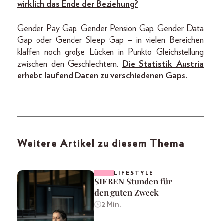
wirklich das Ende der Beziehung?
Gender Pay Gap, Gender Pension Gap, Gender Data
Gap oder Gender Sleep Gap – in vielen Bereichen
klaffen noch große Lücken in Punkto Gleichstellung
zwischen den Geschlechtern.
Die Statistik Austria
erhebt laufend Daten zu verschiedenen Gaps.
Weitere Artikel zu diesem Thema
LIFESTYLE
SIEBEN Stunden für
den guten Zweck
2 Min.