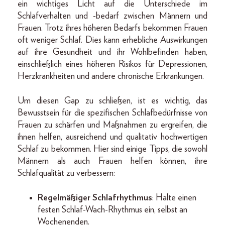
ein wichtiges Licht auf die Unterschiede im
Schlafverhalten und -bedarf zwischen Männern und
Frauen. Trotz ihres höheren Bedarfs bekommen Frauen
oft weniger Schlaf. Dies kann erhebliche Auswirkungen
auf ihre Gesundheit und ihr Wohlbefinden haben,
einschließlich eines höheren Risikos für Depressionen,
Herzkrankheiten und andere chronische Erkrankungen.
Um diesen Gap zu schließen, ist es wichtig, das
Bewusstsein für die spezifischen Schlafbedürfnisse von
Frauen zu schärfen und Maßnahmen zu ergreifen, die
ihnen helfen, ausreichend und qualitativ hochwertigen
Schlaf zu bekommen. Hier sind einige Tipps, die sowohl
Männern als auch Frauen helfen können, ihre
Schlafqualität zu verbessern:
Regelmäßiger Schlafrhythmus
: Halte einen
festen Schlaf-Wach-Rhythmus ein, selbst an
Wochenenden.