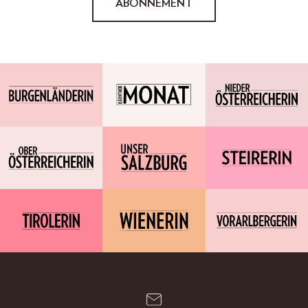
ABONNEMENT