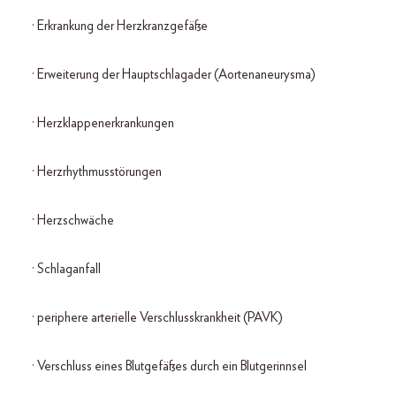
· Erkrankung der Herzkranzgefäße
· Erweiterung der Hauptschlagader (Aortenaneurysma)
· Herzklappenerkrankungen
· Herzrhythmusstörungen
· Herzschwäche
· Schlaganfall
· periphere arterielle Verschlusskrankheit (PAVK)
· Verschluss eines Blutgefäßes durch ein Blutgerinnsel