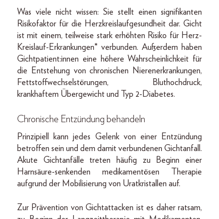
Was viele nicht wissen: Sie stellt einen signifikanten
Risikofaktor für die Herzkreislaufgesundheit dar. Gicht
ist mit einem, teilweise stark erhöhten Risiko für Herz-
Kreislauf-Erkrankungen* verbunden. Außerdem haben
Gichtpatient:innen eine höhere Wahrscheinlichkeit für
die Entstehung von chronischen Nierenerkrankungen,
Fettstoffwechselstörungen, Bluthochdruck,
krankhaftem Übergewicht und Typ 2-Diabetes.
Chronische Entzündung behandeln
Prinzipiell kann jedes Gelenk von einer Entzündung
betroffen sein und dem damit verbundenen Gichtanfall.
Akute Gichtanfälle treten häufig zu Beginn einer
Harnsäure-senkenden medikamentösen Therapie
aufgrund der Mobilisierung von Uratkristallen auf.
Zur Prävention von Gichtattacken ist es daher ratsam,