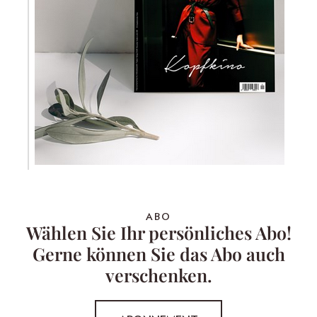
ABO
Wählen Sie Ihr persönliches Abo!
Gerne können Sie das Abo auch
verschenken.