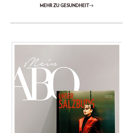
MEHR ZU GESUNDHEIT