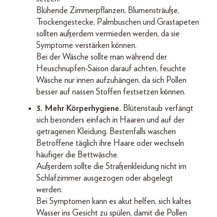
Blühende Zimmerpflanzen, Blumensträuße,
Trockengestecke, Palmbuschen und Grastapeten
sollten außerdem vermieden werden, da sie
Symptome verstärken können.
Bei der Wäsche sollte man während der
Heuschnupfen-Saison darauf achten, feuchte
Wäsche nur innen aufzuhängen, da sich Pollen
besser auf nassen Stoffen festsetzen können.
3. Mehr Körperhygiene.
Blütenstaub verfängt
sich besonders einfach in Haaren und auf der
getragenen Kleidung. Bestenfalls waschen
Betroffene täglich ihre Haare oder wechseln
häufiger die Bettwäsche.
Außerdem sollte die Straßenkleidung nicht im
Schlafzimmer ausgezogen oder abgelegt
werden.
Bei Symptomen kann es akut helfen, sich kaltes
Wasser ins Gesicht zu spülen, damit die Pollen