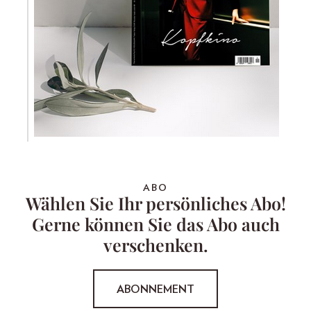
ABO
Wählen Sie Ihr persönliches Abo!
Gerne können Sie das Abo auch
verschenken.
ABONNEMENT