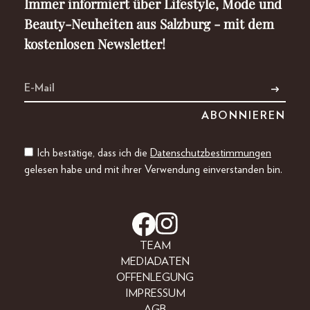
Immer informiert über Lifestyle, Mode und
Beauty-Neuheiten aus Salzburg - mit dem
kostenlosen Newsletter!
Ich bestätige, dass ich die
Datenschutzbestimmungen
gelesen habe und mit ihrer Verwendung einverstanden bin.
TEAM
MEDIADATEN
OFFENLEGUNG
IMPRESSUM
AGB