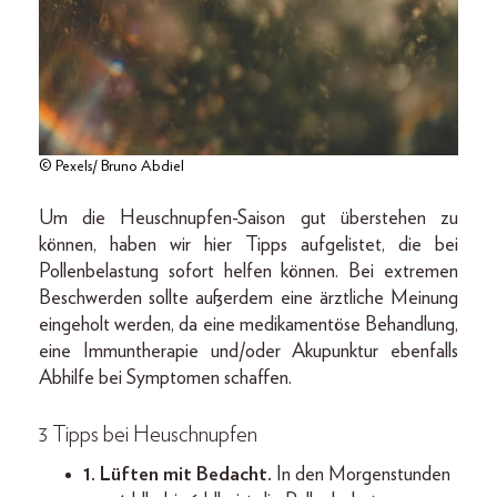
© Pexels/ Bruno Abdiel
Um die Heuschnupfen-Saison gut überstehen zu
können, haben wir hier Tipps aufgelistet, die bei
Pollenbelastung sofort helfen können. Bei extremen
Beschwerden sollte außerdem eine ärztliche Meinung
eingeholt werden, da eine medikamentöse Behandlung,
eine Immuntherapie und/oder Akupunktur ebenfalls
Abhilfe bei Symptomen schaffen.
3 Tipps bei Heuschnupfen
1. Lüften mit Bedacht.
In den Morgenstunden