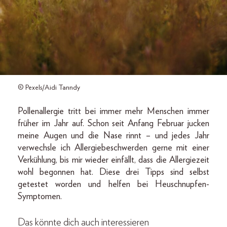
© Pexels/Aidi Tanndy
Pollenallergie tritt bei immer mehr Menschen immer
früher im Jahr auf. Schon seit Anfang Februar jucken
meine Augen und die Nase rinnt – und jedes Jahr
verwechsle ich Allergiebeschwerden gerne mit einer
Verkühlung, bis mir wieder einfällt, dass die Allergiezeit
wohl begonnen hat. Diese drei Tipps sind selbst
getestet worden und helfen bei Heuschnupfen-
Symptomen.
Das könnte dich auch interessieren