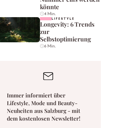
könnte
4 Min.
LIFESTYLE
Longevity: 6 Trends
zur
Selbstoptimierung
6 Min.
Immer informiert über
Lifestyle, Mode und Beauty-
Neuheiten aus Salzburg - mit
dem kostenlosen Newsletter!