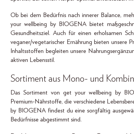
Ob bei dem Bedürfnis nach innerer Balance, meh
your wellbeing by BIOGENA bietet maßgeschne
Gesundheitsziel. Auch für einen erholsamen Sch
veganer/vegetarischer Ernährung bieten unsere 
Inhaltsstoffen begleiten unsere Nahrungsergän
aktiven Lebensstil.
Sortiment aus Mono- und Kombin
Das Sortiment von get your wellbeing by BI
Premium-Nährstoffe, die verschiedene Lebensberei
by BIOGENA findest du eine sorgfältig ausgewählt
Bedürfnisse abgestimmt sind.