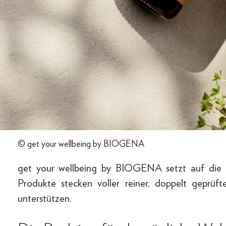
© get your wellbeing by BIOGENA
get your wellbeing by BIOGENA setzt auf die 
Produkte stecken voller reiner, doppelt geprüft
unterstützen.