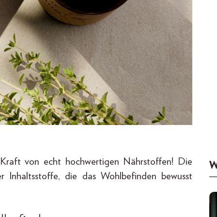
Kraft von echt hochwertigen Nährstoffen! Die
W
er Inhaltsstoffe, die das Wohlbefinden bewusst