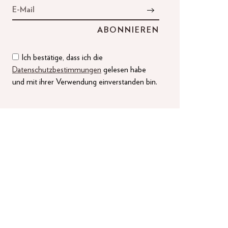
Ich bestätige, dass ich die
Datenschutzbestimmungen
gelesen habe
und mit ihrer Verwendung einverstanden bin.