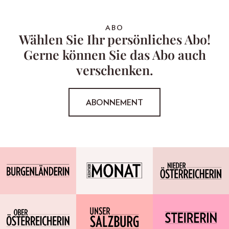
ABO
Wählen Sie Ihr persönliches Abo!
Gerne können Sie das Abo auch
verschenken.
ABONNEMENT