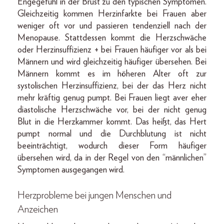
Engegefühl in der Brust zu den typischen Symptomen.
Gleichzeitig kommen Herzinfarkte bei Frauen aber
weniger oft vor und passieren tendenziell nach der
Menopause. Stattdessen kommt die Herzschwäche
oder Herzinsuffizienz + bei Frauen häufiger vor als bei
Männern und wird gleichzeitig häufiger übersehen. Bei
Männern kommt es im höheren Alter oft zur
systolischen Herzinsuffizienz, bei der das Herz nicht
mehr kräftig genug pumpt. Bei Frauen liegt aver eher
diastolische Herzschwäche vor, bei der nicht genug
Blut in die Herzkammer kommt. Das heißt, das Hert
pumpt normal und die Durchblutung ist nicht
beeinträchtigt, wodurch dieser Form häufiger
übersehen wird, da in der Regel von den “männlichen”
Symptomen ausgegangen wird.
Herzprobleme bei jungen Menschen und
Anzeichen