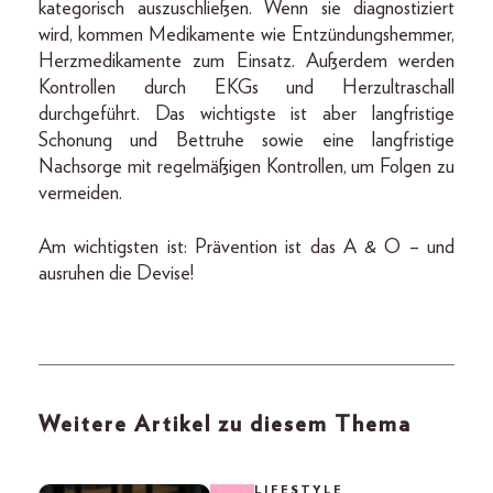
kategorisch auszuschließen. Wenn sie diagnostiziert
wird, kommen Medikamente wie Entzündungshemmer,
Herzmedikamente zum Einsatz. Außerdem werden
Kontrollen durch EKGs und Herzultraschall
durchgeführt. Das wichtigste ist aber langfristige
Schonung und Bettruhe sowie eine langfristige
Nachsorge mit regelmäßigen Kontrollen, um Folgen zu
vermeiden.
Am wichtigsten ist: Prävention ist das A & O – und
ausruhen die Devise!
Weitere Artikel zu diesem Thema
LIFESTYLE