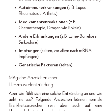
Autoimmunerkrankungen
(z.B. Lupus,
Rheumatoide Arthritis)
Medikamentenreaktionen
(z.B.
Chemotherapie, Drogen wie Kokain)
Andere Erkrankungen
(z.B. Lyme-Borreliose,
Sarkoidose)
Impfungen
(selten, vor allem nach mRNA-
Impfungen)
Genetische Faktoren
(selten)
Mögliche Anzeichen einer
Herzmuskelentzündung
Aber wie fühlt sich eine solche Entzündung an und wie
sieht sie aus? Folgende Anzeichen können normale
Krankheitsanzeichen sein, aber auch auf eine