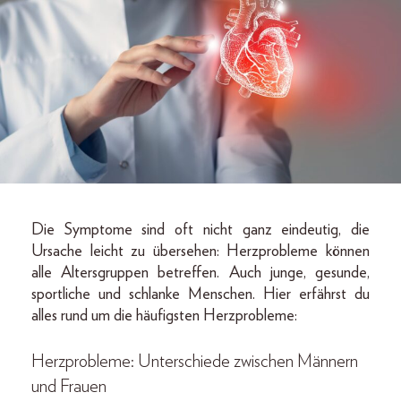
Die Symptome sind oft nicht ganz eindeutig, die
Ursache leicht zu übersehen: Herzprobleme können
alle Altersgruppen betreffen. Auch junge, gesunde,
sportliche und schlanke Menschen. Hier erfährst du
alles rund um die häufigsten Herzprobleme:
Herzprobleme: Unterschiede zwischen Männern
und Frauen