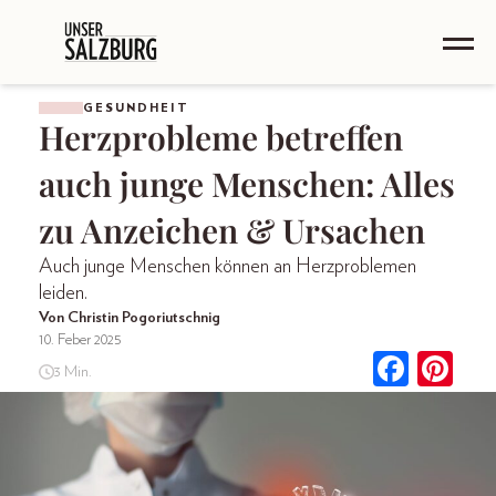
GESUNDHEIT
Herzprobleme betreffen
auch junge Menschen: Alles
zu Anzeichen & Ursachen
Auch junge Menschen können an Herzproblemen
leiden.
Von Christin Pogoriutschnig
10. Feber 2025
3 Min.