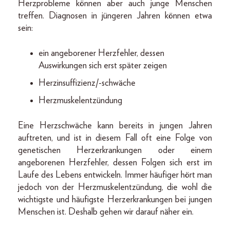
Herzprobleme können aber auch junge Menschen
treffen. Diagnosen in jüngeren Jahren können etwa
sein:
ein angeborener Herzfehler, dessen
Auswirkungen sich erst später zeigen
Herzinsuffizienz/-schwäche
Herzmuskelentzündung
Eine Herzschwäche kann bereits in jungen Jahren
auftreten, und ist in diesem Fall oft eine Folge von
genetischen Herzerkrankungen oder einem
angeborenen Herzfehler, dessen Folgen sich erst im
Laufe des Lebens entwickeln. Immer häufiger hört man
jedoch von der Herzmuskelentzündung, die wohl die
wichtigste und häufigste Herzerkrankungen bei jungen
Menschen ist. Deshalb gehen wir darauf näher ein.