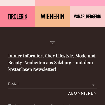
Immer informiert über Lifestyle, Mode und
Beauty-Neuheiten aus Salzburg - mit dem
kostenlosen Newsletter!