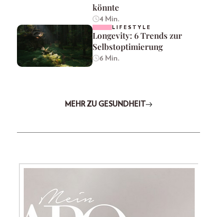
könnte
4 Min.
LIFESTYLE
Longevity: 6 Trends zur
Selbstoptimierung
6 Min.
MEHR ZU GESUNDHEIT