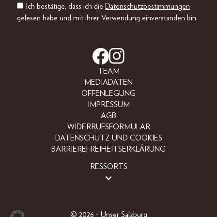
Ich bestätige, dass ich die
Datenschutzbestimmungen
gelesen habe und mit ihrer Verwendung einverstanden bin.
TEAM
MEDIADATEN
OFFENLEGUNG
IMPRESSUM
AGB
WIDERRUFSFORMULAR
DATENSCHUTZ UND COOKIES
BARRIEREFREIHEITSERKLÄRUNG
RESSORTS
BEAUTY
FASHION
LIFESTYLE
© 2026 - Unser Salzburg