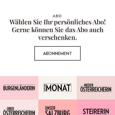
ABO
Wählen Sie Ihr persönliches Abo!
Gerne können Sie das Abo auch
verschenken.
ABONNEMENT