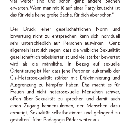
viel weiter sind und schon ganz andere Sachen
erwarten. Wenn man mit 18 auf einer Party knutscht, ist
das für viele keine große Sache, für dich aber schon.“
Der Druck, einer gesellschaftlichen Norm und
Erwartung nicht zu entsprechen, kann sich individuell
sehr unterschiedlich auf Personen auswirken. „Ganz
allgemein lässt sich sagen, dass die weibliche Sexualität
gesellschaftlich tabuisierter ist und viel stärker bewertet
wird als die männliche. In Bezug auf sexuelle
Orientierung ist klar, dass jene Personen außerhalb der
Cis-Heterosexualität stärker mit Diskriminierung und
Ausgrenzung zu kämpfen haben. Das macht es für
Frauen und nicht heterosexuelle Menschen schwer,
offen über Sexualität zu sprechen und damit auch
einen Zugang kennenzulernen, der Menschen dazu
ermutigt, Sexualität selbstbestimmt und gelingend zu
gestalten“, führt Pädagogin Pöder weiter aus.