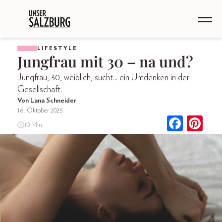
LIFESTYLE
Jungfrau mit 30 – na und?
Jungfrau, 30, weiblich, sucht... ein Umdenken in der
Gesellschaft.
Von Lana Schneider
16. Oktober 2025
10 Min.