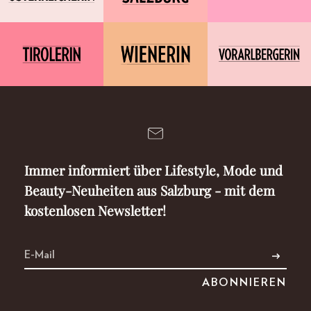
Immer informiert über Lifestyle, Mode und
Beauty-Neuheiten aus Salzburg - mit dem
kostenlosen Newsletter!