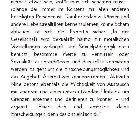
niemals etwas sein, wofür man sich schämen muss –
solange das immer im Konsens mit allen anderen
beteiligten Personen ist. Darüber reden zu können und
andere Lebensrealitäten kennenzulernen, könne Scham
abbauen, ist sich die Expertin sicher. „In der
Gesellschaft wird Sexualität häufig mit moralischen
Vorstellungen verknüpft und Sexualpädagogik dazu
benutzt, bestimmte Werte zu vermitteln oder
Sexualität zu unterdrücken, und dies sollte vermieden
werden. Es geht um die Entscheidungsmöglichkeit und
das Angebot, Alternativen kennenzulernen.“ Aktivistin
Nine betont ebenfalls die Wichtigkeit von Austausch
mit anderen und eines unterstützenden Umfelds, um
Grenzen erkennen und definieren zu können – und
ergänzt: „Feier dich und embrace deine
Entscheidungen, denn das bist einfach du.“