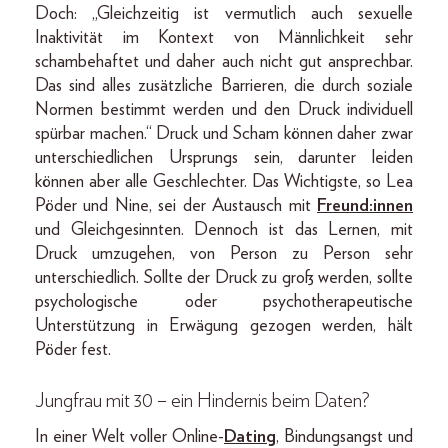
Doch: „Gleichzeitig ist vermutlich auch sexuelle
Inaktivität im Kontext von Männlichkeit sehr
schambehaftet und daher auch nicht gut ansprechbar.
Das sind alles zusätzliche Barrieren, die durch soziale
Normen bestimmt werden und den Druck individuell
spürbar machen.“ Druck und Scham können daher zwar
unterschiedlichen Ursprungs sein, darunter leiden
können aber alle Geschlechter. Das Wichtigste, so Lea
Pöder und Nine, sei der Austausch mit
Freund:innen
und Gleichgesinnten. Dennoch ist das Lernen, mit
Druck umzugehen, von Person zu Person sehr
unterschiedlich. Sollte der Druck zu groß werden, sollte
psychologische oder psychotherapeutische
Unterstützung in Erwägung gezogen werden, hält
Pöder fest.
Jungfrau mit 30 – ein Hindernis beim Daten?
In einer Welt voller Online-
Dating
, Bindungsangst und