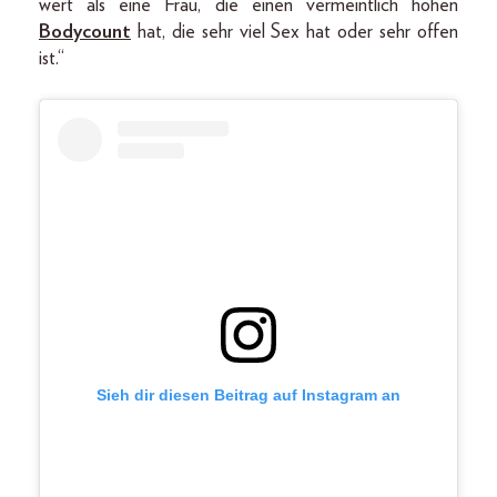
wert als eine Frau, die einen vermeintlich hohen
Bodycount
hat, die sehr viel Sex hat oder sehr offen
ist.“
Sieh dir diesen Beitrag auf Instagram an