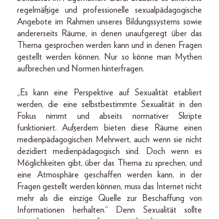
regelmäßige und professionelle sexualpädagogische
Angebote im Rahmen unseres Bildungssystems sowie
andererseits Räume, in denen unaufgeregt über das
Thema gesprochen werden kann und in denen Fragen
gestellt werden können. Nur so könne man Mythen
aufbrechen und Normen hinterfragen.
„Es kann eine Perspektive auf Sexualität etabliert
werden, die eine selbstbestimmte Sexualität in den
Fokus nimmt und abseits normativer Skripte
funktioniert. Außerdem bieten diese Räume einen
medienpädagogischen Mehrwert, auch wenn sie nicht
dezidiert medienpädagogisch sind. Doch wenn es
Möglichkeiten gibt, über das Thema zu sprechen, und
eine Atmosphäre geschaffen werden kann, in der
Fragen gestellt werden können, muss das Internet nicht
mehr als die einzige Quelle zur Beschaffung von
Informationen herhalten.“ Denn Sexualität sollte