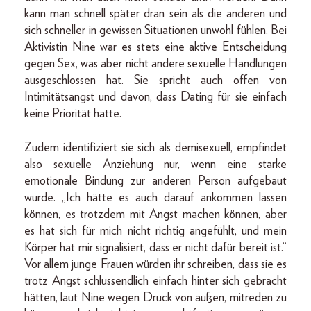
kann man schnell später dran sein als die anderen und
sich schneller in gewissen Situationen unwohl fühlen. Bei
Aktivistin Nine war es stets eine aktive Entscheidung
gegen Sex, was aber nicht andere sexuelle Handlungen
ausgeschlossen hat. Sie spricht auch offen von
Intimitätsangst und davon, dass Dating für sie einfach
keine Priorität hatte.
Zudem identifiziert sie sich als demisexuell, empfindet
also sexuelle Anziehung nur, wenn eine starke
emotionale Bindung zur anderen Person aufgebaut
wurde. „Ich hätte es auch darauf ankommen lassen
können, es trotzdem mit Angst machen können, aber
es hat sich für mich nicht richtig angefühlt, und mein
Körper hat mir signalisiert, dass er nicht dafür bereit ist.“
Vor allem junge Frauen würden ihr schreiben, dass sie es
trotz Angst schlussendlich einfach hinter sich gebracht
hätten, laut Nine wegen Druck von außen, mitreden zu