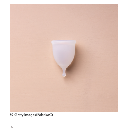
© Getty Images/FabrikaCr