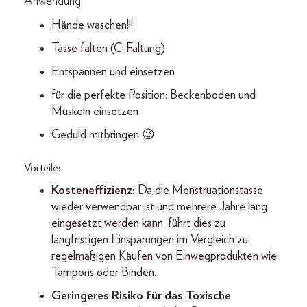
Anwendung:
Hände waschen!!!
Tasse falten (C-Faltung)
Entspannen und einsetzen
für die perfekte Position: Beckenboden und
Muskeln einsetzen
Geduld mitbringen 😉
Vorteile:
Kosteneffizienz:
Da die Menstruationstasse
wieder verwendbar ist und mehrere Jahre lang
eingesetzt werden kann, führt dies zu
langfristigen Einsparungen im Vergleich zu
regelmäßigen Käufen von Einwegprodukten wie
Tampons oder Binden.
Geringeres Risiko für das Toxische