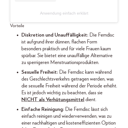
Anwendung einfach erklärt
Vorteile
Diskretion und Unauffälligkeit:
Die Femdisc
ist aufgrund ihrer dünnen, flachen Form
besonders praktisch und für viele Frauen kaum
spürbar. Sie bietet eine unauffällige Alternative
zu sperrigeren Menstruationsprodukten.
Sexuelle Freiheit:
Die Femdisc kann während
des Geschlechtsverkehrs getragen werden, was
die sexuelle Freiheit während der Periode erhöht.
Es ist jedoch wichtig zu beachten, dass sie
NICHT als Verhütungsmittel
dient.
Einfache Reinigung:
Die Femdisc lässt sich
einfach reinigen und wiederverwenden, was zu
einer nachhaltigen und kosteneffizienten Option