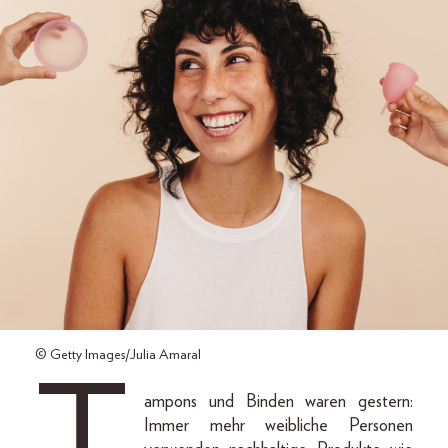
© Getty Images/Julia Amaral
ampons und Binden waren gestern:
Immer mehr weibliche Personen