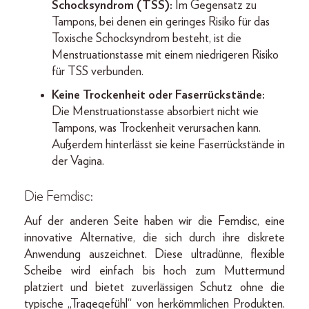
Schocksyndrom (TSS):
Im Gegensatz zu
Tampons, bei denen ein geringes Risiko für das
Toxische Schocksyndrom besteht, ist die
Menstruationstasse mit einem niedrigeren Risiko
für TSS verbunden.
Keine Trockenheit oder Faserrückstände:
Die Menstruationstasse absorbiert nicht wie
Tampons, was Trockenheit verursachen kann.
Außerdem hinterlässt sie keine Faserrückstände in
der Vagina.
Die Femdisc:
Auf der anderen Seite haben wir die Femdisc, eine
innovative Alternative, die sich durch ihre diskrete
Anwendung auszeichnet. Diese ultradünne, flexible
Scheibe wird einfach bis hoch zum Muttermund
platziert und bietet zuverlässigen Schutz ohne die
typische „Tragegefühl“ von herkömmlichen Produkten.