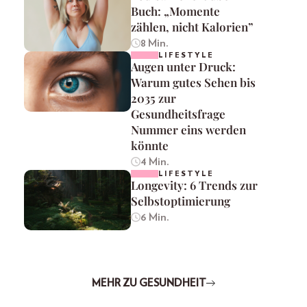
Buch: „Momente
zählen, nicht Kalorien”
8 Min.
LIFESTYLE
Augen unter Druck:
Warum gutes Sehen bis
2035 zur
Gesundheitsfrage
Nummer eins werden
könnte
4 Min.
LIFESTYLE
Longevity: 6 Trends zur
Selbstoptimierung
6 Min.
MEHR ZU GESUNDHEIT