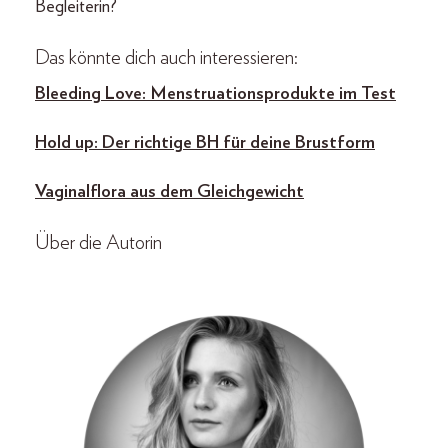
Begleiterin?
Das könnte dich auch interessieren:
Bleeding Love: Menstruationsprodukte im Test
Hold up: Der richtige BH für deine Brustform
Vaginalflora aus dem Gleichgewicht
Über die Autorin