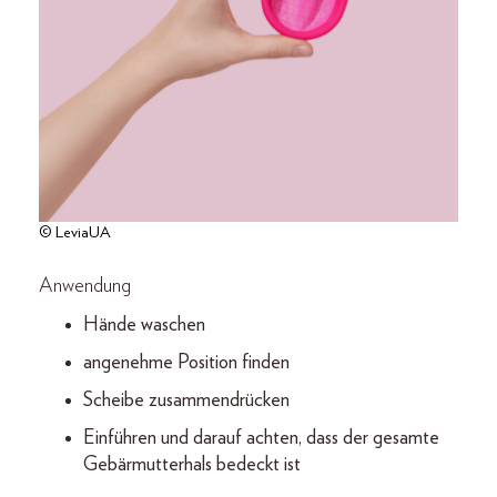
© LeviaUA
Anwendung
Hände waschen
angenehme Position finden
Scheibe zusammendrücken
Einführen und darauf achten, dass der gesamte
Gebärmutterhals bedeckt ist