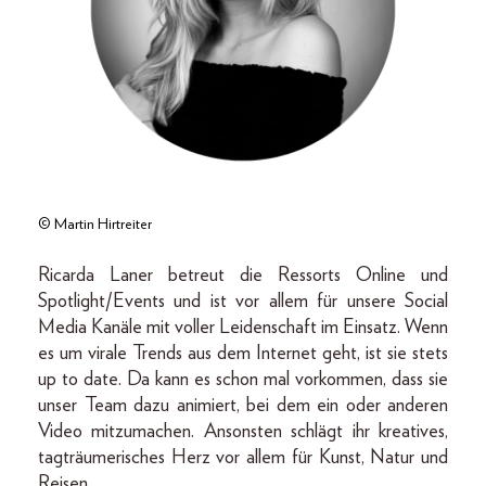
© Martin Hirtreiter
Ricarda Laner betreut die Ressorts Online und
Spotlight/Events und ist vor allem für unsere Social
Media Kanäle mit voller Leidenschaft im Einsatz. Wenn
es um virale Trends aus dem Internet geht, ist sie stets
up to date. Da kann es schon mal vorkommen, dass sie
unser Team dazu animiert, bei dem ein oder anderen
Video mitzumachen. Ansonsten schlägt ihr kreatives,
tagträumerisches Herz vor allem für Kunst, Natur und
Reisen.