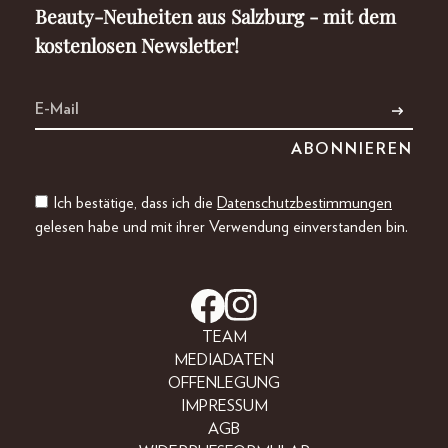
Beauty-Neuheiten aus Salzburg - mit dem
kostenlosen Newsletter!
Ich bestätige, dass ich die
Datenschutzbestimmungen
gelesen habe und mit ihrer Verwendung einverstanden bin.
TEAM
MEDIADATEN
OFFENLEGUNG
IMPRESSUM
AGB