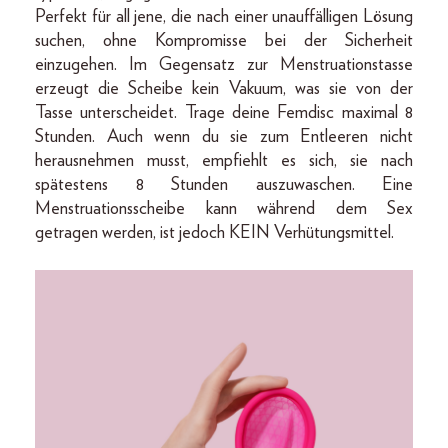
Perfekt für all jene, die nach einer unauffälligen Lösung
suchen, ohne Kompromisse bei der Sicherheit
einzugehen. Im Gegensatz zur Menstruationstasse
erzeugt die Scheibe kein Vakuum, was sie von der
Tasse unterscheidet. Trage deine Femdisc maximal 8
Stunden. Auch wenn du sie zum Entleeren nicht
herausnehmen musst, empfiehlt es sich, sie nach
spätestens 8 Stunden auszuwaschen. Eine
Menstruationsscheibe kann während dem Sex
getragen werden, ist jedoch KEIN Verhütungsmittel.