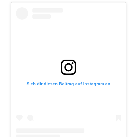
Sieh dir diesen Beitrag auf Instagram an