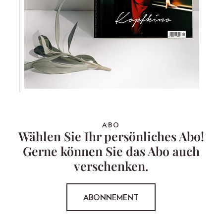
ABO
Wählen Sie Ihr persönliches Abo!
Gerne können Sie das Abo auch
verschenken.
ABONNEMENT