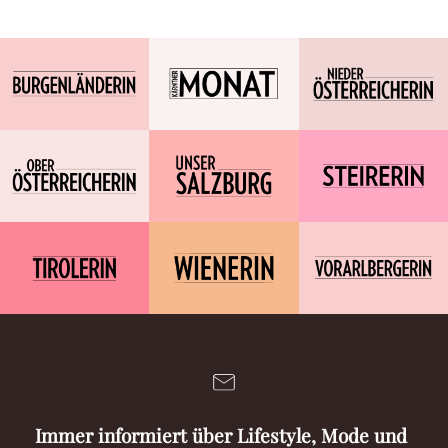
Immer informiert über Lifestyle, Mode und