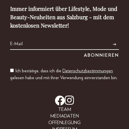
Immer informiert über Lifestyle, Mode und
Beauty-Neuheiten aus Salzburg - mit dem
kostenlosen Newsletter!
Ich bestätige, dass ich die
Datenschutzbestimmungen
gelesen habe und mit ihrer Verwendung einverstanden bin.
TEAM
MEDIADATEN
OFFENLEGUNG