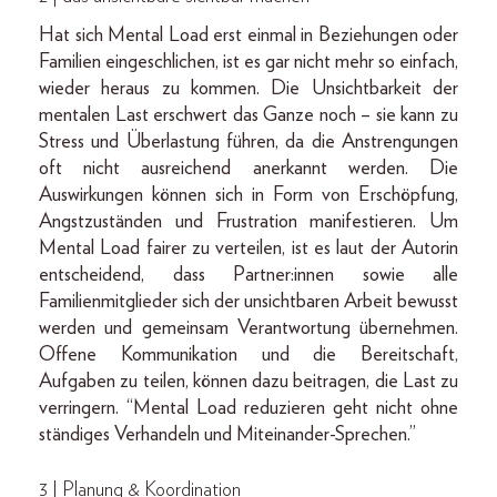
Hat sich Mental Load erst einmal in Beziehungen oder
Familien eingeschlichen, ist es gar nicht mehr so einfach,
wieder heraus zu kommen. Die Unsichtbarkeit der
mentalen Last erschwert das Ganze noch – sie kann zu
Stress und Überlastung führen, da die Anstrengungen
oft nicht ausreichend anerkannt werden. Die
Auswirkungen können sich in Form von Erschöpfung,
Angstzuständen und Frustration manifestieren. Um
Mental Load fairer zu verteilen, ist es laut der Autorin
entscheidend, dass Partner:innen sowie alle
Familienmitglieder sich der unsichtbaren Arbeit bewusst
werden und gemeinsam Verantwortung übernehmen.
Offene Kommunikation und die Bereitschaft,
Aufgaben zu teilen, können dazu beitragen, die Last zu
verringern. “Mental Load reduzieren geht nicht ohne
ständiges Verhandeln und Miteinander-Sprechen.”
3 | Planung & Koordination