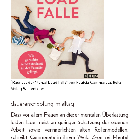
“Raus aus der Mental Load Falle” von Patricia Cammarata, Beltz-
Verlag © Hersteller
dauererschöpfung im alltag
Dass vor allem Frauen an dieser mentalen Überlastung
leiden, läge meist an geringer Schätzung der eigenen
Arbeit sowie verinnerlichten alten Rollenmodellen,
schreibt Cammarata in ihrem Werk. Zwar sei Mental