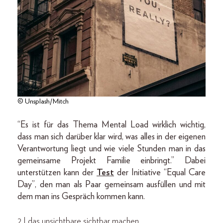
© Unsplash/Mitch
“Es ist für das Thema Mental Load wirklich wichtig,
dass man sich darüber klar wird, was alles in der eigenen
Verantwortung liegt und wie viele Stunden man in das
gemeinsame Projekt Familie einbringt.” Dabei
unterstützen kann der
Test
der Initiative “Equal Care
Day”, den man als Paar gemeinsam ausfüllen und mit
dem man ins Gespräch kommen kann.
2 | das unsichtbare sichtbar machen