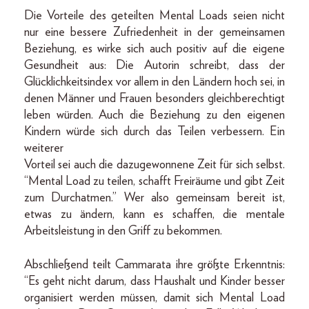
Die Vorteile des geteilten Mental Loads seien nicht
nur eine bessere Zufriedenheit in der gemeinsamen
Beziehung, es wirke sich auch positiv auf die eigene
Gesundheit aus: Die Autorin schreibt, dass der
Glücklichkeitsindex vor allem in den Ländern hoch sei, in
denen Männer und Frauen besonders gleichberechtigt
leben würden. Auch die Beziehung zu den eigenen
Kindern würde sich durch das Teilen verbessern. Ein
weiterer
Vorteil sei auch die dazugewonnene Zeit für sich selbst.
“Mental Load zu teilen, schafft Freiräume und gibt Zeit
zum Durchatmen.” Wer also gemeinsam bereit ist,
etwas zu ändern, kann es schaffen, die mentale
Arbeitsleistung in den Griff zu bekommen.
Abschließend teilt Cammarata ihre größte Erkenntnis:
“Es geht nicht darum, dass Haushalt und Kinder besser
organisiert werden müssen, damit sich Mental Load