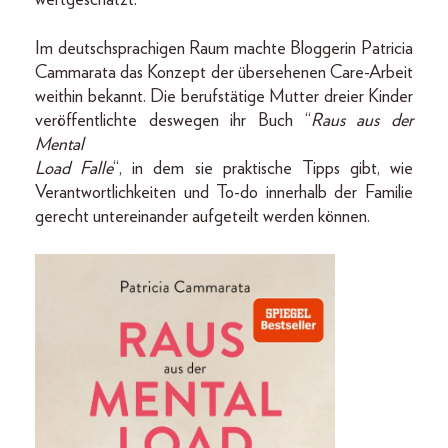
Im deutschsprachigen Raum machte Bloggerin Patricia
Cammarata das Konzept der übersehenen Care-Arbeit
weithin bekannt. Die berufstätige Mutter dreier Kinder
veröffentlichte deswegen ihr Buch “
Raus aus der
Mental
Load Falle
“, in dem sie praktische Tipps gibt, wie
Verantwortlichkeiten und To-do innerhalb der Familie
gerecht untereinander aufgeteilt werden können.