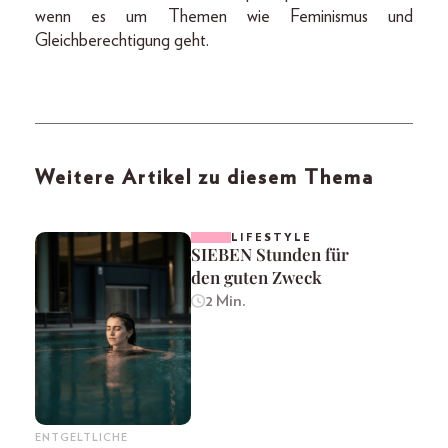
wenn es um Themen wie Feminismus und
Gleichberechtigung geht.
Weitere Artikel zu diesem Thema
LIFESTYLE
SIEBEN Stunden für
den guten Zweck
2 Min.
ENTGELTLICHE