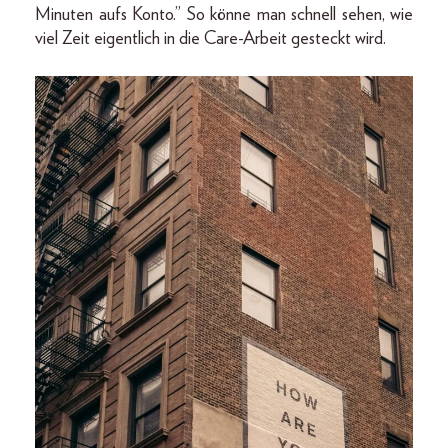
Minuten aufs Konto.” So könne man schnell sehen, wie
viel Zeit eigentlich in die Care-Arbeit gesteckt wird.