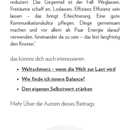
reduziert. Das Gegenteil ist der Fall: Weglassen,
Freiräume schaff en, Loslassen, Effizienz Effizienz sein
lassen – das bringt Erleichterung. Eine gute
Kommunikationskultur pflegen, Dinge gemeinsam
machen und vor allem als Paar Energie darauf
verwenden, füreinander da zu sein – das löst langfristig
den Knoten.”
das könnte dich auch interessieren
Weltschmerz – wenn die Welt zur Last wird
Wie finde ich innere Balance?
Den eigenen Selbstwert stärken
Mehr Über die Autorin dieses Beitrags: