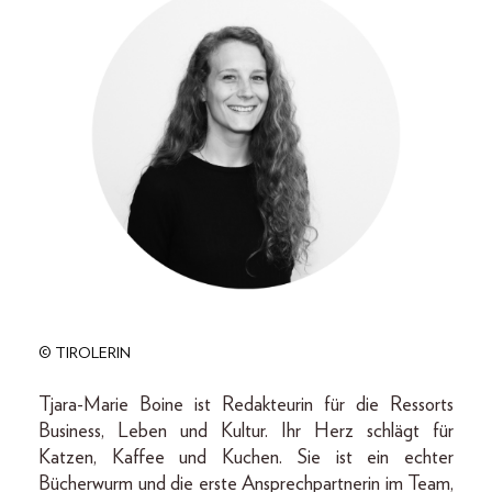
© TIROLERIN
Tjara-Marie Boine ist Redakteurin für die Ressorts
Business, Leben und Kultur. Ihr Herz schlägt für
Katzen, Kaffee und Kuchen. Sie ist ein echter
Bücherwurm und die erste Ansprechpartnerin im Team,