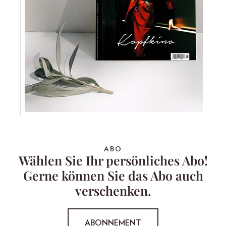
ABO
Wählen Sie Ihr persönliches Abo!
Gerne können Sie das Abo auch
verschenken.
ABONNEMENT