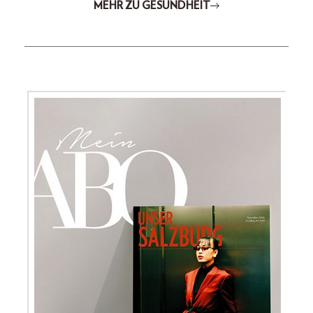
MEHR ZU GESUNDHEIT