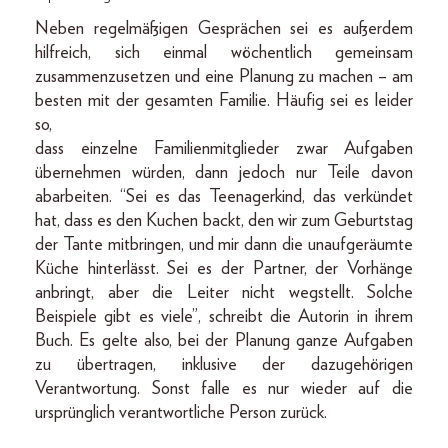
Neben regelmäßigen Gesprächen sei es außerdem
hilfreich, sich einmal wöchentlich gemeinsam
zusammenzusetzen und eine Planung zu machen – am
besten mit der gesamten Familie. Häufig sei es leider
so,
dass einzelne Familienmitglieder zwar Aufgaben
übernehmen würden, dann jedoch nur Teile davon
abarbeiten. “Sei es das Teenagerkind, das verkündet
hat, dass es den Kuchen backt, den wir zum Geburtstag
der Tante mitbringen, und mir dann die unaufgeräumte
Küche hinterlässt. Sei es der Partner, der Vorhänge
anbringt, aber die Leiter nicht wegstellt. Solche
Beispiele gibt es viele”, schreibt die Autorin in ihrem
Buch. Es gelte also, bei der Planung ganze Aufgaben
zu übertragen, inklusive der dazugehörigen
Verantwortung. Sonst falle es nur wieder auf die
ursprünglich verantwortliche Person zurück.