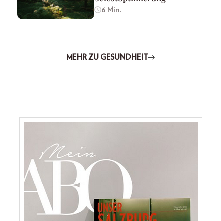
6 Min.
MEHR ZU GESUNDHEIT