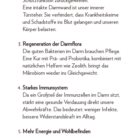
Schutzfunktion zurückgewinnen.
Eine intakte Darmwand ist unser innerer
Türsteher. Sie verhindert, dass Krankheitskeime
und Schadstoffe ins Blut gelangen und unseren
Körper belasten.
Regeneration der Darmflora
Die guten Bakterien im Darm brauchen Pflege.
Eine Kur mit Prä- und Probiotika, kombiniert mit
natürlichen Helfern wie Zeolith, bringt das
Mikrobiom wieder ins Gleichgewicht.
Starkes Immunsystem
Da ein Großteil der Immunzellen im Darm sitzt,
stärkt eine gesunde Verdauung direkt unsere
Abwehrkräfte. Das bedeutet: weniger Infekte,
bessere Widerstandskraft im Alltag.
Mehr Energie und Wohlbefinden