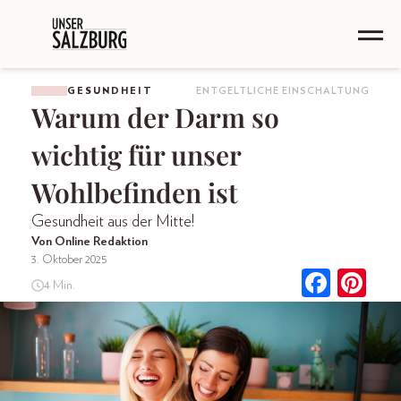
GESUNDHEIT
ENTGELTLICHE EINSCHALTUNG
Warum der Darm so
wichtig für unser
Wohlbefinden ist
Gesundheit aus der Mitte!
Von Online Redaktion
3. Oktober 2025
4 Min.