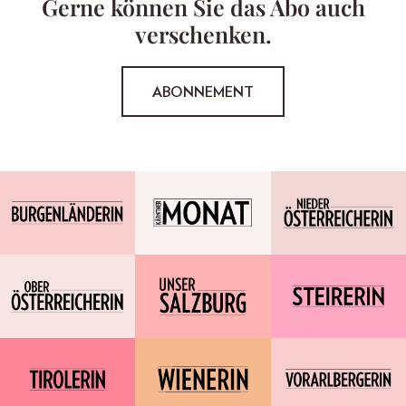
Gerne können Sie das Abo auch
verschenken.
ABONNEMENT