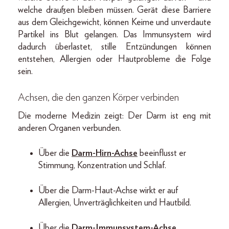
welche draußen bleiben müssen. Gerät diese Barriere
aus dem Gleichgewicht, können Keime und unverdaute
Partikel ins Blut gelangen. Das Immunsystem wird
dadurch überlastet, stille Entzündungen können
entstehen, Allergien oder Hautprobleme die Folge
sein.
Achsen, die den ganzen Körper verbinden
Die moderne Medizin zeigt: Der Darm ist eng mit
anderen Organen verbunden.
Über die
Darm-Hirn-Achse
beeinflusst er
Stimmung, Konzentration und Schlaf.
Über die Darm-Haut-Achse wirkt er auf
Allergien, Unverträglichkeiten und Hautbild.
Über die
Darm-Immunsystem-Achse