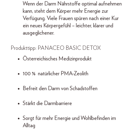
Wenn der Darm Nährstoffe optimal aufnehmen
kann, steht dem Körper mehr Energie zur
Verfügung. Viele Frauen spüren nach einer Kur
ein neues Körpergefühl – leichter, klarer und
ausgeglichener.
Produkttipp: PANACEO BASIC DETOX
Österreichisches Medizinprodukt
100 % natürlicher PMA-Zeolith
Befreit den Darm von Schadstoffen
Stärkt die Darmbarriere
Sorgt für mehr Energie und Wohlbefinden im
Alltag