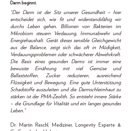
Darm beginnt.
“Der Darm ist der Sitz unserer Gesundheit – hier
entscheidet sich, wie fit und widerstandsfähig wir
durchs Leben gehen. Billionen von Bakterien im
Mikrobiom steuern Verdauung, Immunabwehr und
Energiehaushalt. Gerät dieses sensible Gleichgewicht
aus der Balance, zeigt sich das oft in Müdigkeit,
Verdauungsproblemen oder schwächerer Abwehrkraft.
Die Basis eines gesunden Darms ist immer eine
bewusste Ernährung mit viel Gemüse und
Ballaststoffen, Zucker reduzieren, ausreichend
Flüssigkeit und Bewegung. Eine gute Unterstützung
Schadstoffe auszuleiten und die Darmschleimhaut zu
stärken ist der PMA-Zeolith. So entsteht innere Stärke
– die Grundlage für Vitalität und ein langes gesundes
Leben.”
Dr. Martin Reschl, Mediziner, Longevity Experte &