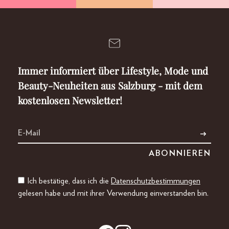
Immer informiert über Lifestyle, Mode und
Beauty-Neuheiten aus Salzburg - mit dem
kostenlosen Newsletter!
Ich bestätige, dass ich die
Datenschutzbestimmungen
gelesen habe und mit ihrer Verwendung einverstanden bin.