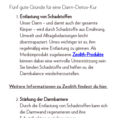
Fünf gute Gründe für eine Darm-Detox-Kur
Entlastung von Schadstoffen
Unser Darm – und damit auch der gesamte
Körper – wird durch Schadstoffe aus Ernährung,
Umwelt und Alltagsbelastungen leicht
überstrapaziert. Umso wichtiger ist es, ihm
regelmäßig eine Entlastung zu gönnen. Als
Medizinprodukt zugelassene
Zeolith-Produkte
können dabei eine wertvolle Unterstützung sein:
Sie binden Schadstoffe und helfen so, die
Darmbalance wiederherzustellen.
Weitere Informationen zu Zeolith findest du hier.
Stärkung der Darmbarriere
Durch die Entlastung von Schadstoffen kann sich
die Darmwand regenerieren und ihre