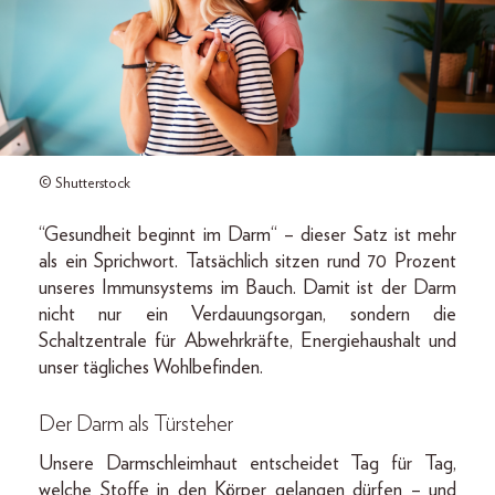
© Shutterstock
“Gesundheit beginnt im Darm“ – dieser Satz ist mehr
als ein Sprichwort. Tatsächlich sitzen rund 70 Prozent
unseres Immunsystems im Bauch. Damit ist der Darm
nicht nur ein Verdauungsorgan, sondern die
Schaltzentrale für Abwehrkräfte, Energiehaushalt und
unser tägliches Wohlbefinden.
Der Darm als Türsteher
Unsere Darmschleimhaut entscheidet Tag für Tag,
welche Stoffe in den Körper gelangen dürfen – und