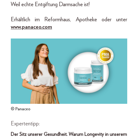
Weil echte Entgiftung Darmsache ist!
Erhältlich im Reformhaus, Apotheke oder unter
www.panaceo.com
© Panaceo
Expertentipp:
Der Sitz unserer Gesundheit. Warum Longevity in unserem