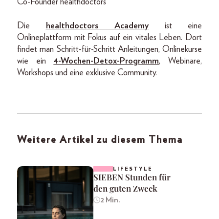
Co-Founder healthdoctors
Die
healthdoctors Academy
ist eine
Onlineplattform mit Fokus auf ein vitales Leben. Dort
findet man Schritt-für-Schritt Anleitungen, Onlinekurse
wie ein
4-Wochen-Detox-Programm
, Webinare,
Workshops und eine exklusive Community.
Weitere Artikel zu diesem Thema
LIFESTYLE
SIEBEN Stunden für
den guten Zweck
2 Min.