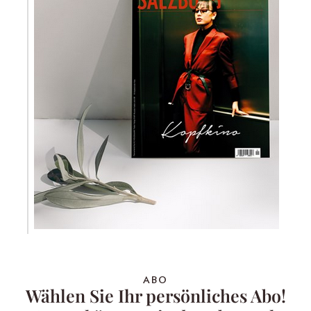
ABO
Wählen Sie Ihr persönliches Abo!