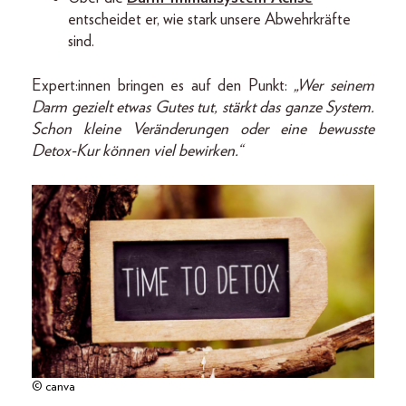
entscheidet er, wie stark unsere Abwehrkräfte
sind.
Expert:innen bringen es auf den Punkt:
„Wer seinem
Darm gezielt etwas Gutes tut, stärkt das ganze System.
Schon kleine Veränderungen oder eine bewusste
Detox-Kur können viel bewirken.“
© canva