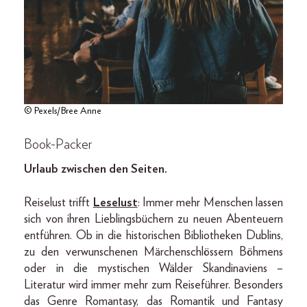
© Pexels/Bree Anne
Book-Packer
Urlaub zwischen den Seiten.
Reiselust trifft
Leselust
: Immer mehr Menschen lassen
sich von ihren Lieblingsbüchern zu neuen Abenteuern
entführen. Ob in die historischen Bibliotheken Dublins,
zu den verwunschenen Märchenschlössern Böhmens
oder in die mystischen Wälder Skandinaviens –
Literatur wird immer mehr zum Reiseführer. Besonders
das Genre Romantasy, das Romantik und Fantasy