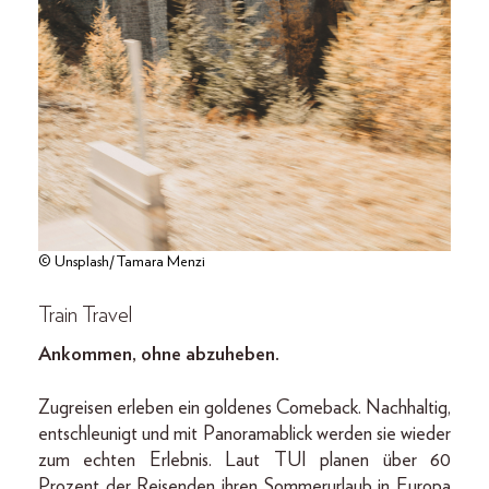
© Unsplash/Tamara Menzi
Train Travel
Ankommen, ohne abzuheben.
Zugreisen erleben ein goldenes Comeback. Nachhaltig,
entschleunigt und mit Panoramablick werden sie wieder
zum echten Erlebnis. Laut TUI planen über 60
Prozent der Reisenden ihren Sommerurlaub in Europa