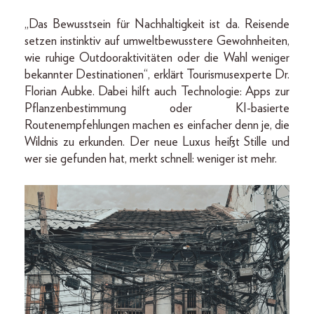
„Das Bewusstsein für Nachhaltigkeit ist da. Reisende
setzen instinktiv auf umweltbewusstere Gewohnheiten,
wie ruhige Outdooraktivitäten oder die Wahl weniger
bekannter Destinationen“, erklärt Tourismusexperte Dr.
Florian Aubke. Dabei hilft auch Technologie: Apps zur
Pflanzenbestimmung oder KI-basierte
Routenempfehlungen machen es einfacher denn je, die
Wildnis zu erkunden. Der neue Luxus heißt Stille und
wer sie gefunden hat, merkt schnell: weniger ist mehr.