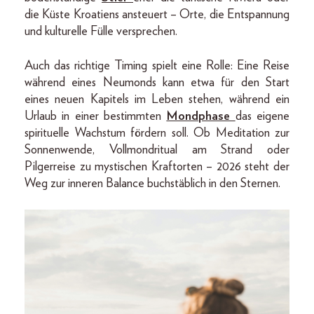
die Küste Kroatiens ansteuert – Orte, die Entspannung
und kulturelle Fülle versprechen.
Auch das richtige Timing spielt eine Rolle: Eine Reise
während eines Neumonds kann etwa für den Start
eines neuen Kapitels im Leben stehen, während ein
Urlaub in einer bestimmten
Mondphase
das eigene
spirituelle Wachstum fördern soll. Ob Meditation zur
Sonnenwende, Vollmondritual am Strand oder
Pilgerreise zu mystischen Kraftorten – 2026 steht der
Weg zur inneren Balance buchstäblich in den Sternen.