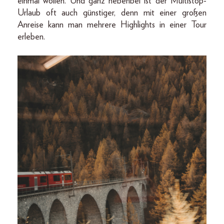
einmal wollen. Und ganz nebenbei ist der Multistop-
Urlaub oft auch günstiger, denn mit einer großen
Anreise kann man mehrere Highlights in einer Tour
erleben.