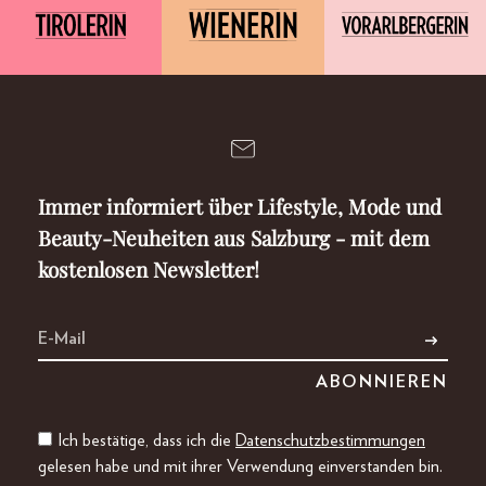
Immer informiert über Lifestyle, Mode und
Beauty-Neuheiten aus Salzburg - mit dem
kostenlosen Newsletter!
Ich bestätige, dass ich die
Datenschutzbestimmungen
gelesen habe und mit ihrer Verwendung einverstanden bin.