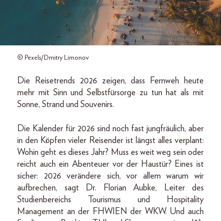
© Pexels/Dmitry Limonov
Die Reisetrends 2026 zeigen, dass Fernweh heute
mehr mit Sinn und Selbstfürsorge zu tun hat als mit
Sonne, Strand und Souvenirs.
Die Kalender für 2026 sind noch fast jungfräulich, aber
in den Köpfen vieler Reisender ist längst alles verplant:
Wohin geht es dieses Jahr? Muss es weit weg sein oder
reicht auch ein Abenteuer vor der Haustür? Eines ist
sicher: 2026 verändere sich, vor allem warum wir
aufbrechen, sagt Dr. Florian Aubke, Leiter des
Studienbereichs Tourismus und Hospitality
Management an der FHWIEN der WKW. Und auch