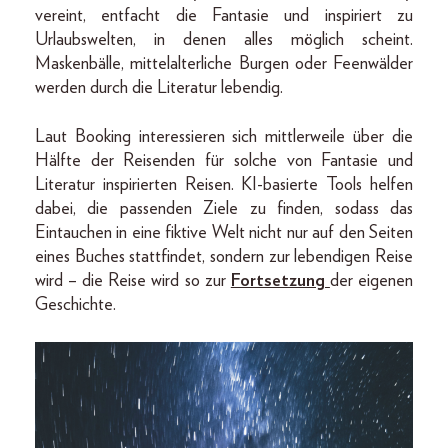
vereint, entfacht die Fantasie und inspiriert zu
Urlaubswelten, in denen alles möglich scheint.
Maskenbälle, mittelalterliche Burgen oder Feenwälder
werden durch die Literatur lebendig.
Laut Booking interessieren sich mittlerweile über die
Hälfte der Reisenden für solche von Fantasie und
Literatur inspirierten Reisen. KI-basierte Tools helfen
dabei, die passenden Ziele zu finden, sodass das
Eintauchen in eine fiktive Welt nicht nur auf den Seiten
eines Buches stattfindet, sondern zur lebendigen Reise
wird – die Reise wird so zur
Fortsetzung
der eigenen
Geschichte.