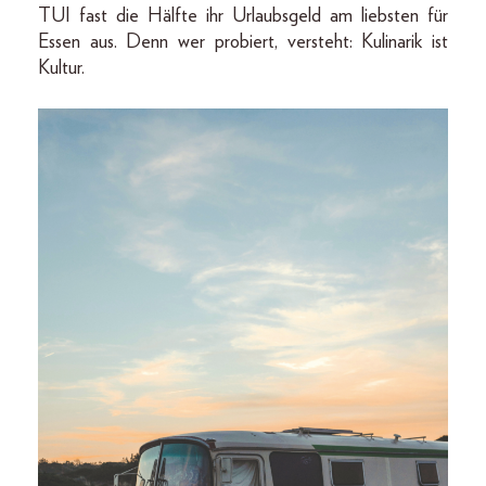
TUI fast die Hälfte ihr Urlaubsgeld am liebsten für
Essen aus. Denn wer probiert, versteht: Kulinarik ist
Kultur.