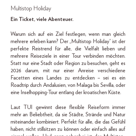
Multistop Holiday
Ein Ticket, viele Abenteuer.
Warum sich auf ein Ziel festlegen, wenn man gleich
mehrere erleben kann? Der „Multistop Holiday“ ist der
perfekte Reistrend für alle, die Vielfalt lieben und
mehrere Reiseziele in einer Tour verbinden möchten.
Statt nur eine Stadt oder Region zu besuchen, geht es
2026 darum, mit nur einer Anreise verschiedene
Facetten eines Landes zu entdecken – sei es ein
Roadtrip durch Andalusien, von Malaga bis Sevilla, oder
eine Inselhopping-Tour entlang der kroatischen Küste.
Laut TUI gewinnt diese flexible Reiseform immer
mehr an Beliebtheit, da sie Städte, Strände und Natur
miteinander kombiniert. Perfekt für alle, die das Gefühl
haben, nicht stillsitzen zu können oder einfach alles auf