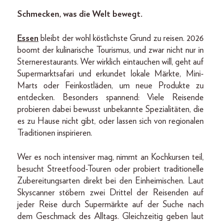
Schmecken, was die Welt bewegt.
Essen
bleibt der wohl köstlichste Grund zu reisen. 2026
boomt der kulinarische Tourismus, und zwar nicht nur in
Sternerestaurants. Wer wirklich eintauchen will, geht auf
Supermarktsafari und erkundet lokale Märkte, Mini-
Marts oder Feinkostläden, um neue Produkte zu
entdecken. Besonders spannend: Viele Reisende
probieren dabei bewusst unbekannte Spezialitäten, die
es zu Hause nicht gibt, oder lassen sich von regionalen
Traditionen inspirieren.
Wer es noch intensiver mag, nimmt an Kochkursen teil,
besucht Streetfood-Touren oder probiert traditionelle
Zubereitungsarten direkt bei den Einheimischen. Laut
Skyscanner stöbern zwei Drittel der Reisenden auf
jeder Reise durch Supermärkte auf der Suche nach
dem Geschmack des Alltags. Gleichzeitig geben laut