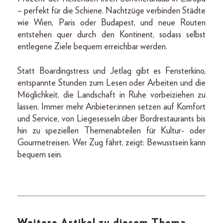
– perfekt für die Schiene. Nachtzüge verbinden Städte
wie Wien, Paris oder Budapest, und neue Routen
entstehen quer durch den Kontinent, sodass selbst
entlegene Ziele bequem erreichbar werden.
Statt Boardingstress und Jetlag gibt es Fensterkino,
entspannte Stunden zum Lesen oder Arbeiten und die
Möglichkeit, die Landschaft in Ruhe vorbeiziehen zu
lassen. Immer mehr Anbieter:innen setzen auf Komfort
und Service, von Liegesesseln über Bordrestaurants bis
hin zu speziellen Themenabteilen für Kultur- oder
Gourmetreisen. Wer Zug fährt, zeigt: Bewusstsein kann
bequem sein.