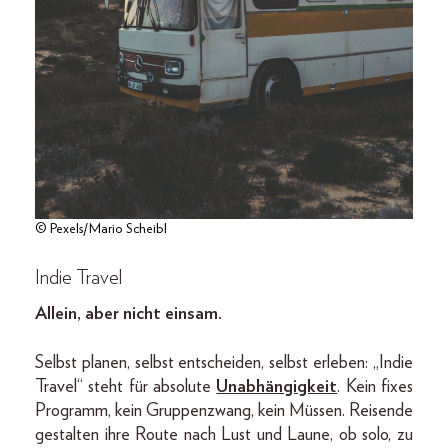
© Pexels/Mario Scheibl
Indie Travel
Allein, aber nicht einsam.
Selbst planen, selbst entscheiden, selbst erleben: „Indie
Travel“ steht für absolute
Unabhängigkeit
. Kein fixes
Programm, kein Gruppenzwang, kein Müssen. Reisende
gestalten ihre Route nach Lust und Laune, ob solo, zu