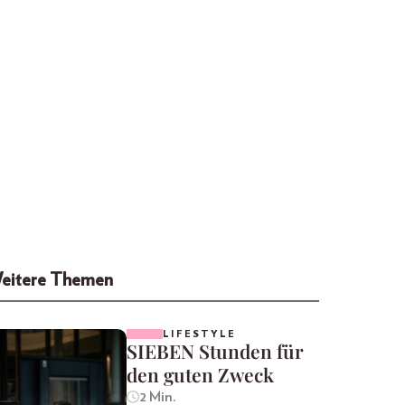
eitere Themen
LIFESTYLE
SIEBEN Stunden für
den guten Zweck
2 Min.