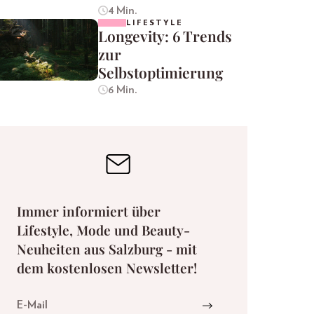
4 Min.
LIFESTYLE
Longevity: 6 Trends
zur
Selbstoptimierung
6 Min.
Immer informiert über
Lifestyle, Mode und Beauty-
Neuheiten aus Salzburg - mit
dem kostenlosen Newsletter!