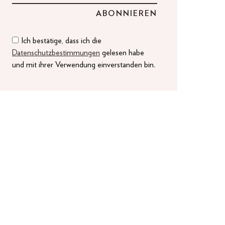
Ich bestätige, dass ich die
Datenschutzbestimmungen
gelesen habe
und mit ihrer Verwendung einverstanden bin.