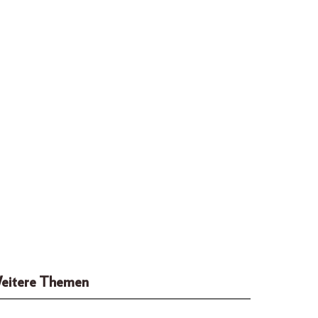
eitere Themen