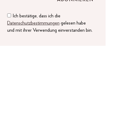
Ich bestätige, dass ich die
Datenschutzbestimmungen
gelesen habe
und mit ihrer Verwendung einverstanden bin.