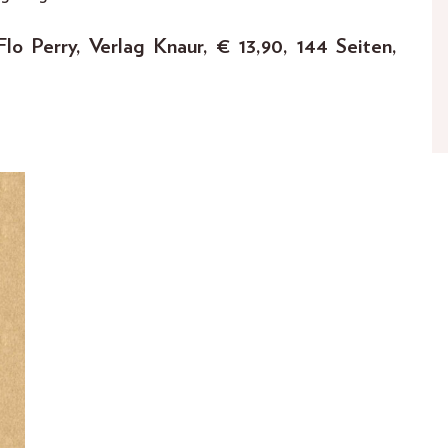
lo Perry, Verlag Knaur, € 13,90, 144 Seiten,