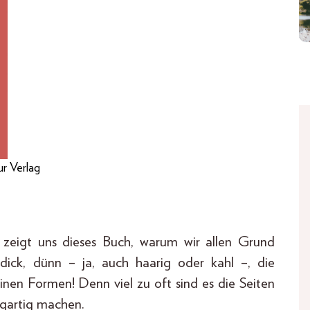
ur Verlag
zeigt uns dieses Buch, warum wir allen Grund
, dick, dünn – ja, auch haarig oder kahl –, die
seinen Formen! Denn viel zu oft sind es die Seiten
zigartig machen.