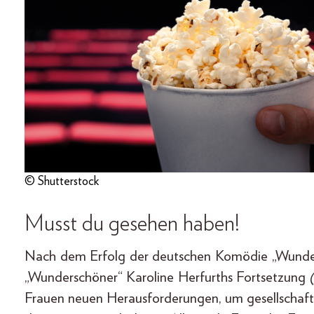
© Shutterstock
Musst du gesehen haben!
Nach dem Erfolg der deutschen Komödie „Wunde
„Wunderschöner“ Karoline Herfurths Fortsetzung
Frauen neuen Herausforderungen, um gesellschaft