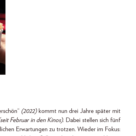
rschön“
(2022)
kommt nun drei Jahre später mit
(seit Februar in den Kinos)
. Dabei stellen sich fünf
lichen Erwartungen zu trotzen. Wieder im Fokus: