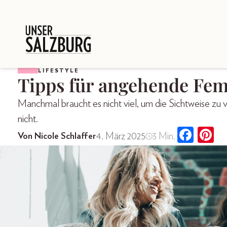
LIFESTYLE
Tipps für angehende Fem
Manchmal braucht es nicht viel, um die Sichtweise zu 
nicht.
4. März 2025
3 Min.
Von Nicole Schlaffer