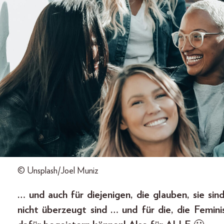
© Unsplash/Joel Muniz
… und auch für diejenigen, die glauben, sie sin
nicht überzeugt sind … und für die, die Femini