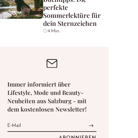
perfekte
Sommerlektüre für
dein Sternzeichen
4 Min.
Immer informiert über
Lifestyle, Mode und Beauty-
Neuheiten aus Salzburg - mit
dem kostenlosen Newsletter!