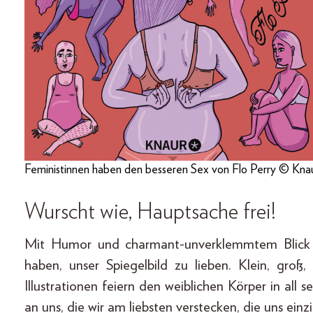
Feministinnen haben den besseren Sex von Flo Perry © Kna
Wurscht wie, Hauptsache frei!
Mit Humor und charmant-­unverklemmtem Blick 
haben, unser Spiegelbild zu lieben. Klein, groß
Illustrationen feiern den weiblichen Körper in all 
an uns, die wir am liebsten verstecken, die uns ein