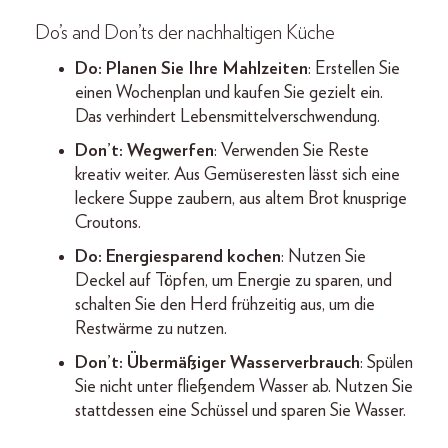
Do’s and Don’ts der nachhaltigen Küche
Do: Planen Sie Ihre Mahlzeiten
: Erstellen Sie
einen Wochenplan und kaufen Sie gezielt ein.
Das verhindert Lebensmittelverschwendung.
Don’t: Wegwerfen
: Verwenden Sie Reste
kreativ weiter. Aus Gemüseresten lässt sich eine
leckere Suppe zaubern, aus altem Brot knusprige
Croutons.
Do: Energiesparend kochen
: Nutzen Sie
Deckel auf Töpfen, um Energie zu sparen, und
schalten Sie den Herd frühzeitig aus, um die
Restwärme zu nutzen.
Don’t: Übermäßiger Wasserverbrauch
: Spülen
Sie nicht unter fließendem Wasser ab. Nutzen Sie
stattdessen eine Schüssel und sparen Sie Wasser.