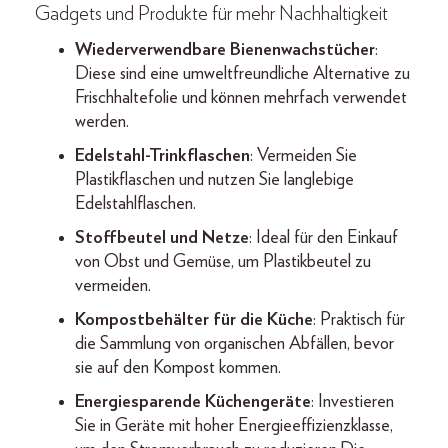
Gadgets und Produkte für mehr Nachhaltigkeit
Wiederverwendbare Bienenwachstücher
:
Diese sind eine umweltfreundliche Alternative zu
Frischhaltefolie und können mehrfach verwendet
werden.
Edelstahl-Trinkflaschen
: Vermeiden Sie
Plastikflaschen und nutzen Sie langlebige
Edelstahlflaschen.
Stoffbeutel und Netze
: Ideal für den Einkauf
von Obst und Gemüse, um Plastikbeutel zu
vermeiden.
Kompostbehälter für die Küche
: Praktisch für
die Sammlung von organischen Abfällen, bevor
sie auf den Kompost kommen.
Energiesparende Küchengeräte
: Investieren
Sie in Geräte mit hoher Energieeffizienzklasse,