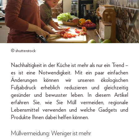
© shutterstock
Nachhaltigkeit in der Küche ist mehr als nur ein Trend –
es ist eine Notwendigkeit. Mit ein paar einfachen
Änderungen können wir unseren ökologischen
Fußabdruck erheblich reduzieren und gleichzeitig
gesünder und bewusster leben. In diesem Artikel
erfahren Sie, wie Sie Müll vermeiden, regionale
Lebensmittel verwenden und welche Gadgets und
Produkte Ihnen dabei helfen können.
Müllvermeidung: Weniger ist mehr