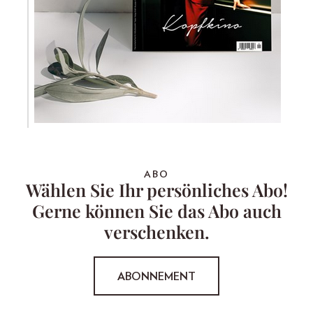
ABO
Wählen Sie Ihr persönliches Abo!
Gerne können Sie das Abo auch
verschenken.
ABONNEMENT