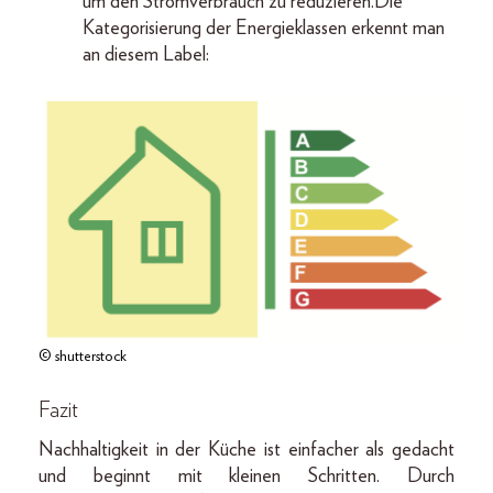
um den Stromverbrauch zu reduzieren.Die
Kategorisierung der Energieklassen erkennt man
an diesem Label:
© shutterstock
Fazit
Nachhaltigkeit in der Küche ist einfacher als gedacht
und beginnt mit kleinen Schritten. Durch