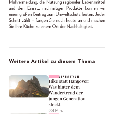
Müllvermeidung, die Nutzung regionaler Lebensmittel
und den Einsatz nachhaltiger Produkte können wir
einen großen Beitrag zum Umweltschutz leisten. Jeder
Schritt zählt – fangen Sie noch heute an und machen
Sie Ihre Küche zu einem Ort der Nachhaltigkeit.
Weitere Artikel zu diesem Thema
LIFESTYLE
Hike statt Hangover:
Was hinter dem
Wandertrend der
jungen Generation
steckt
6 Min.