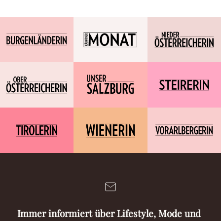
Immer informiert über Lifestyle, Mode und