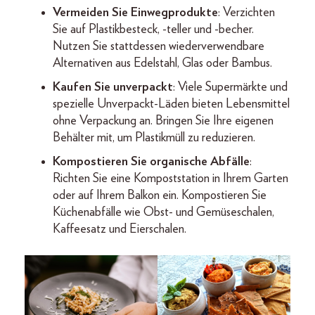
Vermeiden Sie Einwegprodukte
: Verzichten
Sie auf Plastikbesteck, -teller und -becher.
Nutzen Sie stattdessen wiederverwendbare
Alternativen aus Edelstahl, Glas oder Bambus.
Kaufen Sie unverpackt
: Viele Supermärkte und
spezielle Unverpackt-Läden bieten Lebensmittel
ohne Verpackung an. Bringen Sie Ihre eigenen
Behälter mit, um Plastikmüll zu reduzieren.
Kompostieren Sie organische Abfälle
:
Richten Sie eine Kompoststation in Ihrem Garten
oder auf Ihrem Balkon ein. Kompostieren Sie
Küchenabfälle wie Obst- und Gemüseschalen,
Kaffeesatz und Eierschalen.