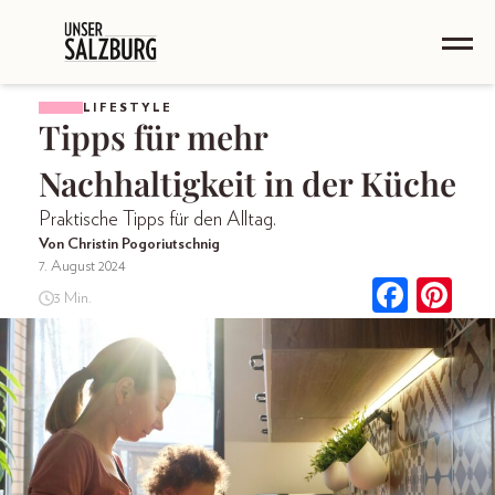
LIFESTYLE
Tipps für mehr
Nachhaltigkeit in der Küche
Praktische Tipps für den Alltag.
Von Christin Pogoriutschnig
7. August 2024
3 Min.