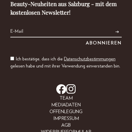
Beauty-Neuheiten aus Salzburg - mit dem
kostenlosen Newsletter!
Ich bestätige, dass ich die
Datenschutzbestimmungen
gelesen habe und mit ihrer Verwendung einverstanden bin.
TEAM
MEDIADATEN
OFFENLEGUNG
IMPRESSUM
AGB