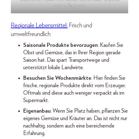
auch in Österreich
Regionale Lebensmittel:
Frisch und
umweltfreundlich
Saisonale Produkte bevorzugen
: Kaufen Sie
Obst und Gemüse, das in Ihrer Region gerade
Saison hat. Das spart Transportwege und
unterstützt lokale Landwirte.
Besuchen Sie Wochenmärkte
: Hier finden Sie
frische, regionale Produkte direkt vom Erzeuger.
Oftmals sind diese auch weniger verpackt als im
Supermarkt.
Eigenanbau
: Wenn Sie Platz haben, pflanzen Sie
eigenes Gemüse und Kräuter an. Das ist nicht nur
nachhaltig, sondern auch eine bereichernde
Erfahrung.