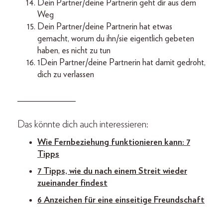
Dein Partner/deine Partnerin geht dir aus dem
Weg
Dein Partner/deine Partnerin hat etwas
gemacht, worum du ihn/sie eigentlich gebeten
haben, es nicht zu tun
1Dein Partner/deine Partnerin hat damit gedroht,
dich zu verlassen
_____________
Das könnte dich auch interessieren:
Wie Fernbeziehung funktionieren kann: 7
Tipps
7 Tipps, wie du nach einem Streit wieder
zueinander findest
6 Anzeichen für eine einseitige Freundschaft