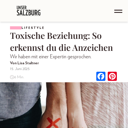
LIFESTYLE
Toxische Beziehung: So
erkennst du die Anzeichen
Wir haben mit einer Expertin gesprochen.
Von Lisa Staltner
15. Juni 2025
6 Min.