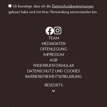
Ich bestätige, dass ich die
Datenschutzbestimmungen
gelesen habe und mit ihrer Verwendung einverstanden bin.
TEAM
MEDIADATEN
OFFENLEGUNG
IMPRESSUM
AGB
WIDERRUFSFORMULAR
DATENSCHUTZ UND COOKIES
BARRIEREFREIHEITSERKLÄRUNG
RESSORTS
BEAUTY
FASHION
LIFESTYLE