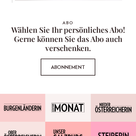
ABO
Wählen Sie Ihr persönliches Abo!
Gerne können Sie das Abo auch
verschenken.
ABONNEMENT