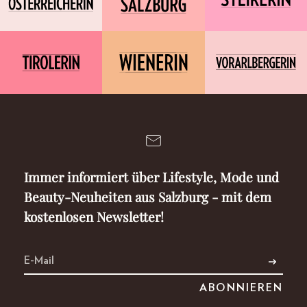
Immer informiert über Lifestyle, Mode und
Beauty-Neuheiten aus Salzburg - mit dem
kostenlosen Newsletter!