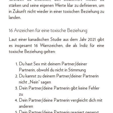
stärken und seine eigenen Werte klar zu definieren, um
in Zukunft nicht wieder in einer toxischen Beziehung zu
landen.
16 Anzeichen für eine toxische Beziehung
Laut einer kanadischen Studie aus dem Jahr 2021 gibt
es insgesamt 16 Warnzeichen, die als Indiz für eine
toxische Beziehung gelten:
Du hast Sex mit deinem Partner/deiner
Partnerin, obwohl du nicht in Stimmung
Du kannst zu deinem Partner/deiner Partnerin
nicht „Nein“ sagen
Dein Partner/deine Partnerin gibt keine Fehler
zu
Dein Partner/deine Partnerin vergleicht dich mit
anderen
Dein Partner/deine Partnerin reagiert genervt,