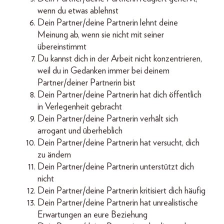
wenn du etwas ablehnst
Dein Partner/deine Partnerin lehnt deine
Meinung ab, wenn sie nicht mit seiner
übereinstimmt
Du kannst dich in der Arbeit nicht konzentrieren,
weil du in Gedanken immer bei deinem
Partner/deiner Partnerin bist
Dein Partner/deine Partnerin hat dich öffentlich
in Verlegenheit gebracht
Dein Partner/deine Partnerin verhält sich
arrogant und überheblich
Dein Partner/deine Partnerin hat versucht, dich
zu ändern
Dein Partner/deine Partnerin unterstützt dich
nicht
Dein Partner/deine Partnerin kritisiert dich häufig
Dein Partner/deine Partnerin hat unrealistische
Erwartungen an eure Beziehung