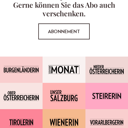
Gerne können Sie das Abo auch
verschenken.
ABONNEMENT