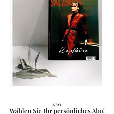
ABO
Wählen Sie Ihr persönliches Abo!