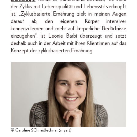
der Zyklus mit Lebensqualität und Lebensstil verknüpft
ist. „Zyklusbasierte Ernährung zielt in meinen Augen
darauf ab, den eigenen Körper intensiver
kennenzulernen und mehr auf körperliche Bedürfnisse
einzugehen“, ist Leonie Barbi überzeugt und setzt
deshalb auch in der Arbeit mit ihren Klientinnen auf das
Konzept der zyklusbasierten Ernährung.
© Caroline SChmidlechner (myart)