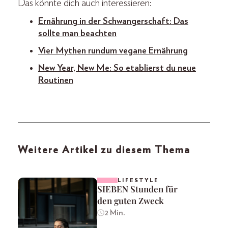
Das könnte dich auch interessieren:
Ernährung in der Schwangerschaft: Das
sollte man beachten
Vier Mythen rundum vegane Ernährung
New Year, New Me: So etablierst du neue
Routinen
Weitere Artikel zu diesem Thema
LIFESTYLE
SIEBEN Stunden für
den guten Zweck
2 Min.