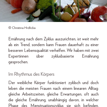
© Christina Hrdlicka
Ernährung nach dem Zyklus auszurichten, ist weit mehr
als ein Trend, sondern kann Frauen dauerhaft zu einer
besseren Lebensqualität verhelfen. Wir haben mit zwei
Expertinnen über zyklusbasierte Ernährung
gesprochen.
Im Rhythmus des Körpers
Der weibliche Körper funktioniert zyklisch und doch
leben die meisten Frauen nach einem linearen Alltag:
gleiche Arbeitszeiten, gleiche Erwartungen, oft auch
die gleiche Ernährung, unabhängig davon, in welcher
Phase des Menstruationszyklus sie sich befinden.