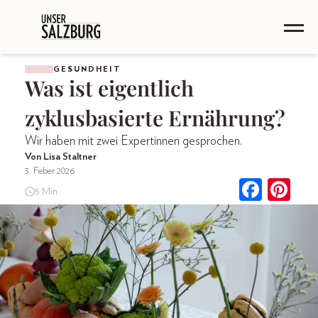
GESUNDHEIT
Was ist eigentlich
zyklusbasierte Ernährung?
Wir haben mit zwei Expertinnen gesprochen.
Von Lisa Staltner
3. Feber 2026
5 Min.