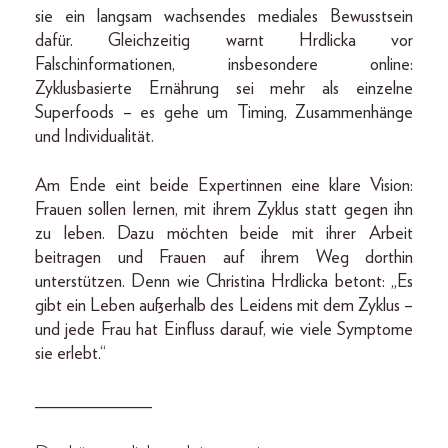
sie ein langsam wachsendes mediales Bewusstsein
dafür. Gleichzeitig warnt Hrdlicka vor
Falschinformationen, insbesondere online:
Zyklusbasierte Ernährung sei mehr als einzelne
Superfoods – es gehe um Timing, Zusammenhänge
und Individualität.
Am Ende eint beide Expertinnen eine klare Vision:
Frauen sollen lernen, mit ihrem Zyklus statt gegen ihn
zu leben. Dazu möchten beide mit ihrer Arbeit
beitragen und Frauen auf ihrem Weg dorthin
unterstützen. Denn wie Christina Hrdlicka betont: „Es
gibt ein Leben außerhalb des Leidens mit dem Zyklus –
und jede Frau hat Einfluss darauf, wie viele Symptome
sie erlebt.“
_____________