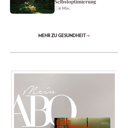
Selbstoptimierung
6 Min.
MEHR ZU GESUNDHEIT