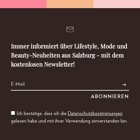
Immer informiert über Lifestyle, Mode und
Beauty-Neuheiten aus Salzburg - mit dem
kostenlosen Newsletter!
Ich bestätige, dass ich die
Datenschutzbestimmungen
gelesen habe und mit ihrer Verwendung einverstanden bin.