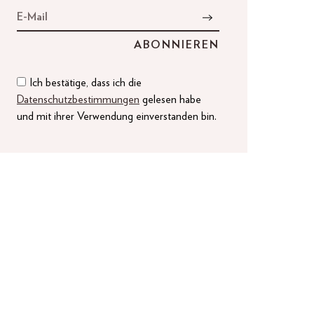
Ich bestätige, dass ich die
Datenschutzbestimmungen
gelesen habe
und mit ihrer Verwendung einverstanden bin.