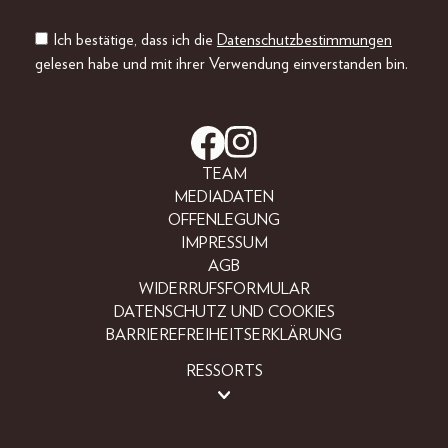
Ich bestätige, dass ich die
Datenschutzbestimmungen
gelesen habe und mit ihrer Verwendung einverstanden bin.
TEAM
MEDIADATEN
OFFENLEGUNG
IMPRESSUM
AGB
WIDERRUFSFORMULAR
DATENSCHUTZ UND COOKIES
BARRIEREFREIHEITSERKLÄRUNG
RESSORTS
BEAUTY
FASHION