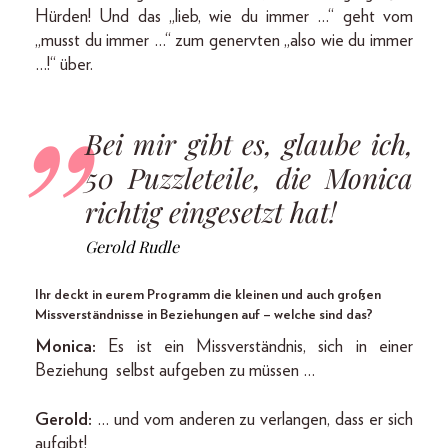
Hürden! Und das „lieb, wie du immer …“ geht vom
„musst du immer …“ zum genervten „also wie du immer
…!“ über.
Bei mir gibt es, glaube ich,
50 Puzzleteile, die Monica
richtig eingesetzt hat!
Gerold Rudle
Ihr deckt in eurem Programm die kleinen und auch großen
Missverständnisse in Beziehungen auf – welche sind das?
Monica:
Es ist ein Missverständnis, sich in einer
Beziehung selbst aufgeben zu müssen …
Gerold:
… und vom anderen zu verlangen, dass er sich
aufgibt!