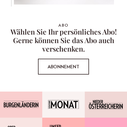
ABO
Wählen Sie Ihr persönliches Abo!
Gerne können Sie das Abo auch
verschenken.
ABONNEMENT