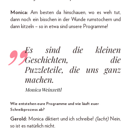
Monica:
Am besten da hinschauen, wo es weh tut,
dann noch ein bisschen in der Wunde rumstochern und
dann kitzeln – so in etwa sind unsere Programme!
Es sind die kleinen
Geschichten, die
Puzzleteile, die uns ganz
machen.
Monica Weinzettl
Wie entstehen eure Programme und wie läuft euer
Schreibprozess ab?
Gerold:
Monica diktiert und ich schreibe!
(lacht)
Nein,
so ist es natürlich nicht.