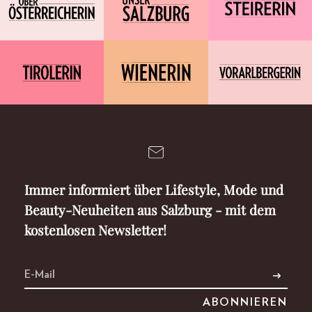
Immer informiert über Lifestyle, Mode und
Beauty-Neuheiten aus Salzburg - mit dem
kostenlosen Newsletter!