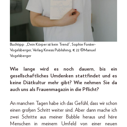
Buchtipp: „Dein Körper ist kein Trend“, Sophie Forster-
Vogelsberger, Verlag Kinesis Publishing, € 22 ©Manuel
Vogelsberger
Wie lange wird es noch dauern, bis ein
gesellschaftliches Umdenken stattfindet und es
keine Diätkultur mehr gibt? Wie nehmen Sie da
auch uns als Frauenmagazin in die Pflicht?
An manchen Tagen habe ich das Gefühl, dass wir schon
einen großen Schritt weiter sind. Aber dann mache ich
zwei Schritte aus meiner Bubble heraus und höre
Menschen in meinem Umfeld von einer neuen