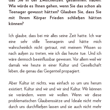
das Sie in der Zwischenzeit gesammelt haben:
Wie würde es Ihnen gehen, wenn Sie das schon als
Teenager gewusst hätten? Glauben Sie, dass Sie
mit Ihrem Körper Frieden schließen hätten
können?
Ich glaube, dass bei mir alles seine Zeit hatte. Ich war
eine sehr stille Teenagerin und hätte mich
wahrscheinlich nicht getraut, mit meinem Wissen so
nach außen zu treten, wie ich das heute tue. Und ich
wäre dennoch beeinflussbar gewesen. Vor allem weil wir
damals wie heute in einer Kultur und Gesellschaft
leben, die genau das Gegenteil propagiert.
Aber Kultur ist nichts, was einfach so um uns herum
existiert. Kultur sind wir und wir sind Kultur. Wir können
sie verändern, wenn wir wollen. Wenn wir diese
problematischen Glaubenssätze und Ideale nicht mehr
durch uns durchfließen lassen und sie auch nicht mehr