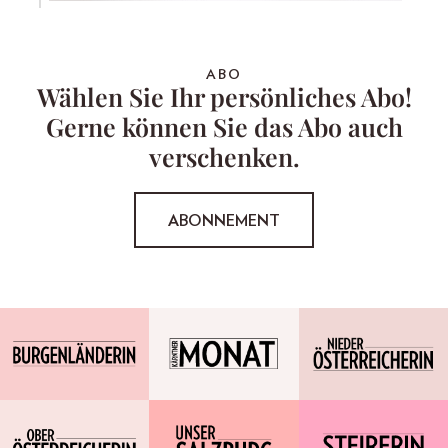
ABO
Wählen Sie Ihr persönliches Abo!
Gerne können Sie das Abo auch
verschenken.
ABONNEMENT