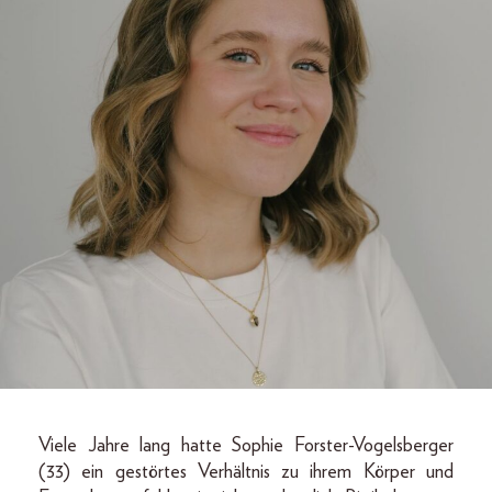
Viele Jahre lang hatte Sophie Forster-Vogelsberger
(33) ein gestörtes Verhältnis zu ihrem Körper und