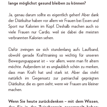
lange möglichst gesund bleiben zu können?
Ja, genau darum sollte es eigentlich gehen! Aber dank
der Diätkultur haben vor allem wir Frauen bei Essen und
Sport nur Kalorien im Kopf. Deshalb machen auch so
viele Frauen nur Cardio, weil sie dabei die meisten
verbrannten Kalorien sehen.
Dafür zwingen sie sich stundenlang aufs Laufband,
obwohl gerade Krafttraining so wichtig für unseren
Bewegungsapparat ist – vor allem, wenn man fit altern
möchte. Außerdem ist es unglaublich schön zu merken,
dass man Kraft hat und stark ist. Aber das steht
natürlich im Gegensatz zur patriarchal geprägten
Diätkultur, die es gern sieht, wenn wir Frauen uns kleiner
machen.
Wenn Sie heute zurückdenken – mit dem Wissen,