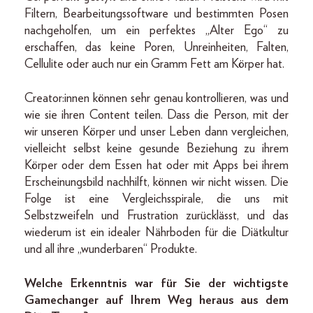
Filtern, Bearbeitungssoftware und bestimmten Posen
nachgeholfen, um ein perfektes „Alter Ego“ zu
erschaffen, das keine Poren, Unreinheiten, Falten,
Cellulite oder auch nur ein Gramm Fett am Körper hat.
Creator:innen können sehr genau kontrollieren, was und
wie sie ihren Content teilen. Dass die Person, mit der
wir unseren Körper und unser Leben dann vergleichen,
vielleicht selbst keine gesunde Beziehung zu ihrem
Körper oder dem Essen hat oder mit Apps bei ihrem
Erscheinungsbild nachhilft, können wir nicht wissen. Die
Folge ist eine Vergleichsspirale, die uns mit
Selbstzweifeln und Frustration zurücklässt, und das
wiederum ist ein idealer Nährboden für die Diätkultur
und all ihre „wunderbaren“ Produkte.
Welche Erkenntnis war für Sie der wichtigste
Gamechanger auf Ihrem Weg heraus aus dem