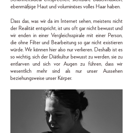
ebenmäßige Haut und voluminöses volles Haar haben.
Dass das, was wir da im Internet sehen, meistens nicht
der Realität entspricht, ist uns oft gar nicht bewusst und
wir enden in einer Vergleichsspirale mit einer Person,
die ohne Filter und Bearbeitung so gar nicht existieren
würde. Wir können hier also nur verlieren. Deshalb ist es
so wichtig, sich der Diätkultur bewusst zu werden, sie zu
entlarven und sich vor Augen zu führen, dass wir
wesentlich mehr sind als nur unser Aussehen
beziehungsweise unser Körper.