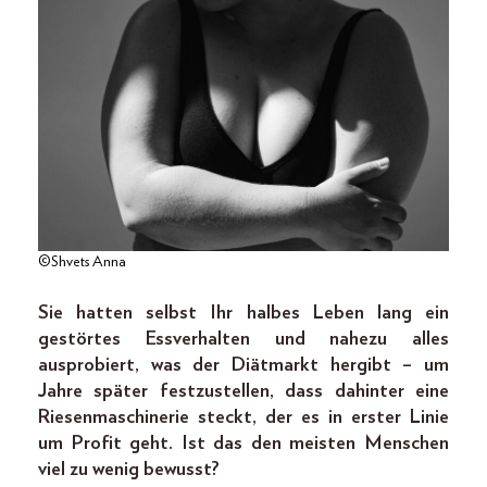
©Shvets Anna
Sie hatten selbst Ihr halbes Leben lang ein
gestörtes Essverhalten und nahezu alles
ausprobiert, was der Diätmarkt hergibt – um
Jahre später festzustellen, dass dahinter eine
Riesenmaschinerie steckt, der es in erster Linie
um Profit geht. Ist das den meisten Menschen
viel zu wenig bewusst?