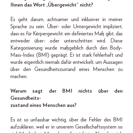
Ihnen das Wort „Übergewicht“ nicht?
Es geht darum, achtsamer und inklusiver in meiner
Sprache zu sein. Über- oder Untergewicht impliziert,
dass es für Körpergewicht ein definiertes Maß gibt, das
entweder über- oder unterschritten wird. Diese
Kategorisierung wurde maßgeblich durch den Body-
Mass-Index (BMI) geprägt. Er ist stark fehlerhaft und
wurde eigentlich niemals dafür entwickelt, um Aussagen
über den Gesundheitszustand eines Menschen zu
machen.
Warum sagt der BMI nichts über den
Gesundheits-
zustand eines Menschen aus?
Es ist so unfassbar wichtig, über die Fehler des BMI
aufzuklären, weil er in unserem Gesellschaftssystem so