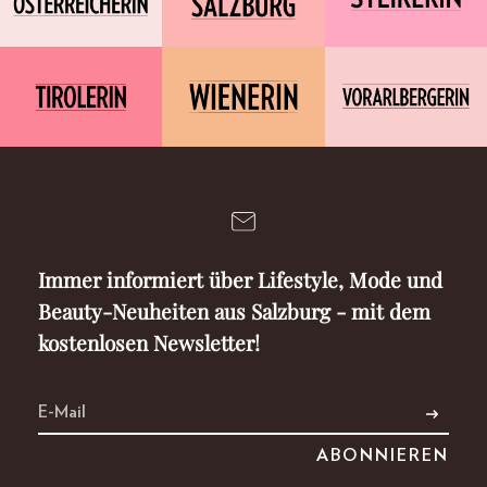
Immer informiert über Lifestyle, Mode und
Beauty-Neuheiten aus Salzburg - mit dem
kostenlosen Newsletter!