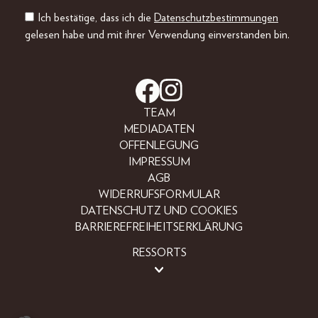
Ich bestätige, dass ich die
Datenschutzbestimmungen
gelesen habe und mit ihrer Verwendung einverstanden bin.
TEAM
MEDIADATEN
OFFENLEGUNG
IMPRESSUM
AGB
WIDERRUFSFORMULAR
DATENSCHUTZ UND COOKIES
BARRIEREFREIHEITSERKLÄRUNG
RESSORTS
BEAUTY
FASHION
LIFESTYLE