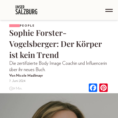
PEOPLE
Sophie Forster-
Vogelsberger: Der Körper
ist kein Trend
Die zertifizierte Body Image Coachin und Influencerin
über ihr neues Buch.
Von Nicole Madlmayr
7. Juni 2024
9 Min.