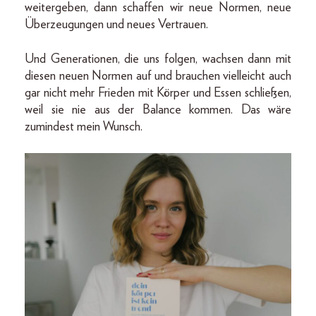
weitergeben, dann schaffen wir neue Normen, neue
Überzeugungen und neues Vertrauen.
Und Generationen, die uns folgen, wachsen dann mit
diesen neuen Normen auf und brauchen vielleicht auch
gar nicht mehr Frieden mit Körper und Essen schließen,
weil sie nie aus der Balance kommen. Das wäre
zumindest mein Wunsch.