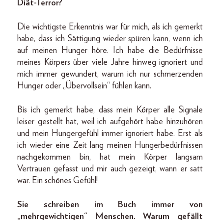
Diät-Terror?
Die wichtigste Erkenntnis war für mich, als ich gemerkt
habe, dass ich Sättigung wieder spüren kann, wenn ich
auf meinen Hunger höre. Ich habe die Bedürfnisse
meines Körpers über viele Jahre hinweg ignoriert und
mich immer gewundert, warum ich nur schmerzenden
Hunger oder „Übervollsein“ fühlen kann.
Bis ich gemerkt habe, dass mein Körper alle Signale
leiser gestellt hat, weil ich aufgehört habe hinzuhören
und mein Hungergefühl immer ignoriert habe. Erst als
ich wieder eine Zeit lang meinen Hungerbedürfnissen
nachgekommen bin, hat mein Körper langsam
Vertrauen gefasst und mir auch gezeigt, wann er satt
war. Ein schönes Gefühl!
Sie schreiben im Buch immer von
„mehrgewichtigen“ Menschen. Warum gefällt