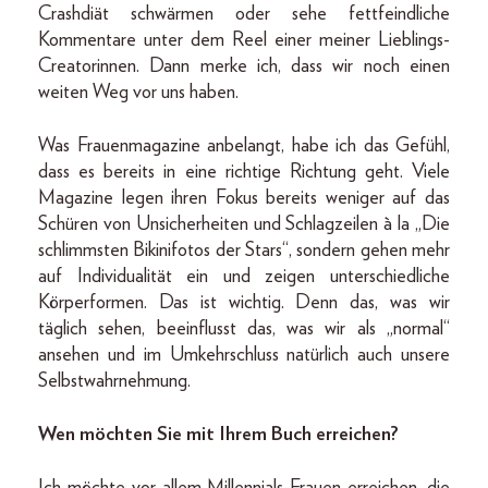
Crashdiät schwärmen oder sehe fettfeindliche
Kommentare unter dem Reel einer meiner Lieblings-
Creatorinnen. Dann merke ich, dass wir noch einen
weiten Weg vor uns haben.
Was Frauenmagazine anbelangt, habe ich das Gefühl,
dass es bereits in eine richtige Richtung geht. Viele
Magazine legen ihren Fokus bereits weniger auf das
Schüren von Unsicherheiten und Schlagzeilen à la „Die
schlimmsten Bikinifotos der Stars“, sondern gehen mehr
auf Individualität ein und zeigen unterschiedliche
Körperformen. Das ist wichtig. Denn das, was wir
täglich sehen, beeinflusst das, was wir als „normal“
ansehen und im Umkehrschluss natürlich auch unsere
Selbstwahrnehmung.
Wen möchten Sie mit Ihrem Buch erreichen?