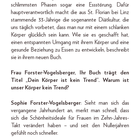
schlimmsten Phasen sogar eine Essstörung. Dafür
hauptverantwortlich macht die aus St. Florian bei Linz
stammende 33-Jährige die sogenannte Diätkultur, die
uns täglich vorbetet, dass man nur mit einem schlanken
Körper glücklich sein kann. Wie sie es geschafft hat,
einen entspannten Umgang mit ihrem Körper und eine
gesunde Beziehung zu Essen zu entwickeln, beschreibt
sie in ihrem neuen Buch.
Frau Forster-Vogelsberger, Ihr Buch trägt den
Titel „Dein Körper ist kein Trend“. Warum ist
unser Körper kein Trend?
Sophie Forster-Vogelsberger
: Sieht man sich das
vergangene Jahrhundert an, merkt man schnell, dass
sich die Schönheitsideale für Frauen im Zehn-Jahres-
Takt verändert haben – und seit den Nullerjahren
gefühlt noch schneller.