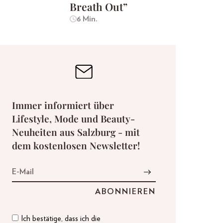
Breath Out”
6 Min.
Immer informiert über
Lifestyle, Mode und Beauty-
Neuheiten aus Salzburg - mit
dem kostenlosen Newsletter!
Ich bestätige, dass ich die