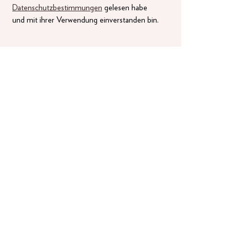
Datenschutzbestimmungen
gelesen habe
und mit ihrer Verwendung einverstanden bin.