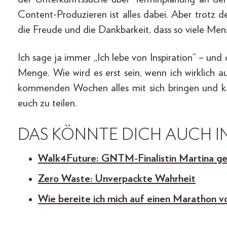
Content-Produzieren ist alles dabei. Aber trotz d
die Freude und die Dankbarkeit, dass so viele Me
Ich sage ja immer „Ich lebe von Inspiration“ – un
Menge. Wie wird es erst sein, wenn ich wirklich 
kommenden Wochen alles mit sich bringen und k
euch zu teilen.
DAS KÖNNTE DICH AUCH IN
Walk4Future: GNTM-Finalistin Martina geh
Zero Waste: Unverpackte Wahrheit
Wie bereite ich mich auf einen Marathon v